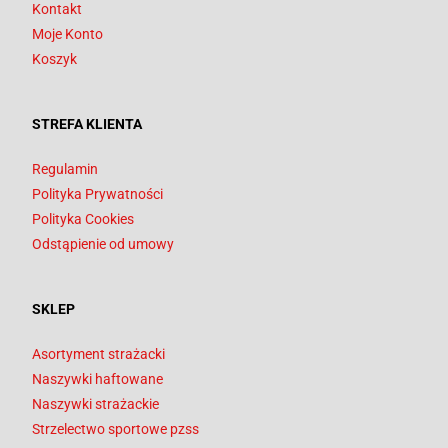
Kontakt
Moje Konto
Koszyk
STREFA KLIENTA
Regulamin
Polityka Prywatności
Polityka Cookies
Odstąpienie od umowy
SKLEP
Asortyment strażacki
Naszywki haftowane
Naszywki strażackie
Strzelectwo sportowe pzss