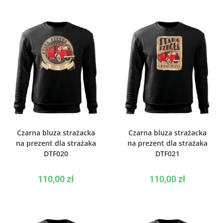
WYBIERZ OPCJE
WYBIERZ OPCJE
Czarna bluza strażacka
Czarna bluza strażacka
na prezent dla strażaka
na prezent dla strażaka
DTF020
DTF021
110,00
zł
110,00
zł