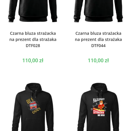
WYBIERZ OPCJE
WYBIERZ OPCJE
Czarna bluza strażacka
Czarna bluza strażacka
na prezent dla strażaka
na prezent dla strażaka
DTF028
DTF044
110,00
zł
110,00
zł