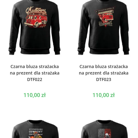
WYBIERZ OPCJE
WYBIERZ OPCJE
Czarna bluza strażacka
Czarna bluza strażacka
na prezent dla strażaka
na prezent dla strażaka
DTF022
DTF023
110,00
zł
110,00
zł