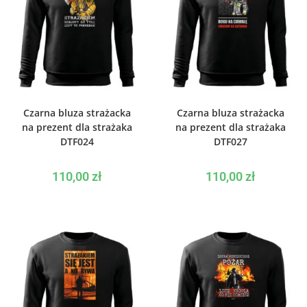
WYBIERZ OPCJE
WYBIERZ OPCJE
Czarna bluza strażacka
Czarna bluza strażacka
na prezent dla strażaka
na prezent dla strażaka
DTF024
DTF027
110,00
zł
110,00
zł