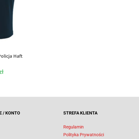
PCJE
olicja Haft
zł
E / KONTO
STREFA KLIENTA
Regulamin
Polityka Prywatności