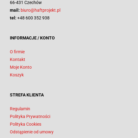
66-431 Czechów
mail:
biuro@haftprojekt.pl
tel:
+48 600 352 938
INFORMACJE / KONTO
O firmie
Kontakt
Moje Konto
Koszyk
STREFA KLIENTA
Regulamin
Polityka Prywatności
Polityka Cookies
Odstąpienie od umowy