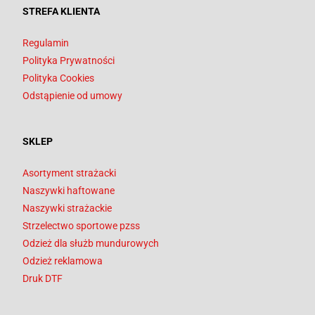
STREFA KLIENTA
Regulamin
Polityka Prywatności
Polityka Cookies
Odstąpienie od umowy
SKLEP
Asortyment strażacki
Naszywki haftowane
Naszywki strażackie
Strzelectwo sportowe pzss
Odzież dla służb mundurowych
Odzież reklamowa
Druk DTF