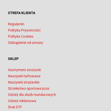
STREFA KLIENTA
Regulamin
Polityka Prywatności
Polityka Cookies
Odstąpienie od umowy
SKLEP
Asortyment strażacki
Naszywki haftowane
Naszywki strażackie
Strzelectwo sportowe pzss
Odzież dla służb mundurowych
Odzież reklamowa
Druk DTF