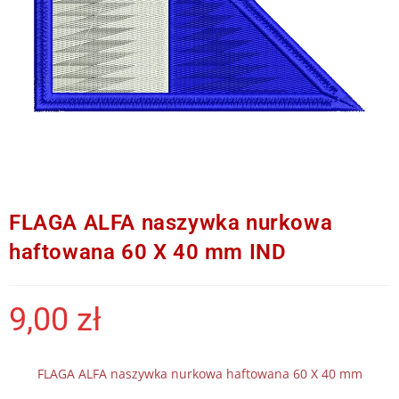
FLAGA ALFA naszywka nurkowa
haftowana 60 X 40 mm IND
9,00
zł
FLAGA ALFA naszywka nurkowa haftowana 60 X 40 mm