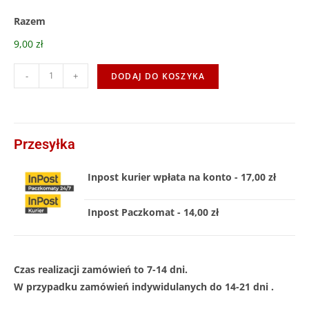
Razem
9,00 zł
-
+
DODAJ DO KOSZYKA
Przesyłka
Inpost kurier wpłata na konto - 17,00 zł
Inpost Paczkomat - 14,00 zł
Czas realizacji zamówień to 7-14 dni.
W przypadku zamówień indywidulanych do 14-21 dni .