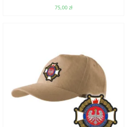
75,00
zł