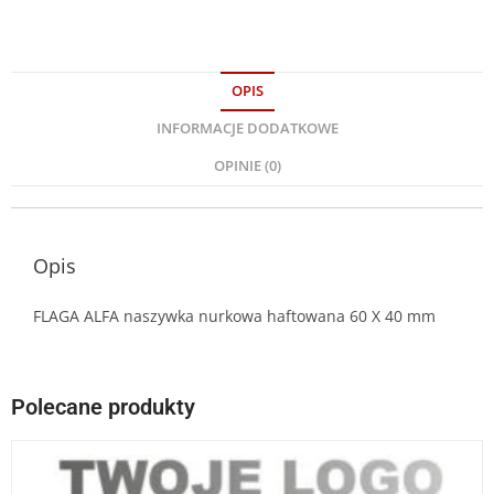
OPIS
INFORMACJE DODATKOWE
OPINIE (0)
Opis
FLAGA ALFA naszywka nurkowa haftowana 60 X 40 mm
Polecane produkty