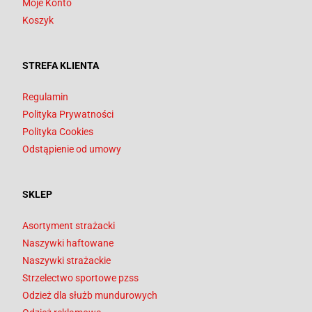
Moje Konto
Koszyk
STREFA KLIENTA
Regulamin
Polityka Prywatności
Polityka Cookies
Odstąpienie od umowy
SKLEP
Asortyment strażacki
Naszywki haftowane
Naszywki strażackie
Strzelectwo sportowe pzss
Odzież dla służb mundurowych