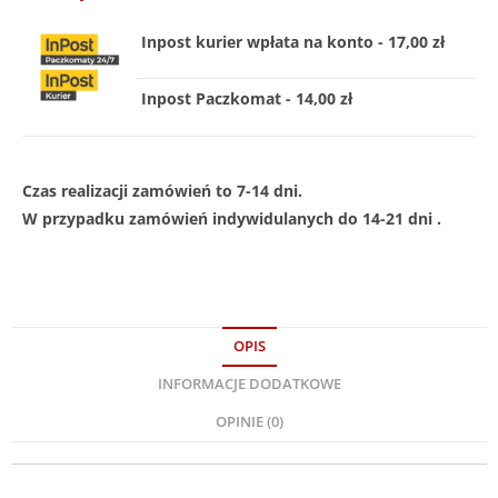
Inpost kurier wpłata na konto - 17,00 zł
Inpost Paczkomat - 14,00 zł
Czas realizacji zamówień to 7-14 dni.
W przypadku zamówień indywidulanych do 14-21 dni .
OPIS
INFORMACJE DODATKOWE
OPINIE (0)