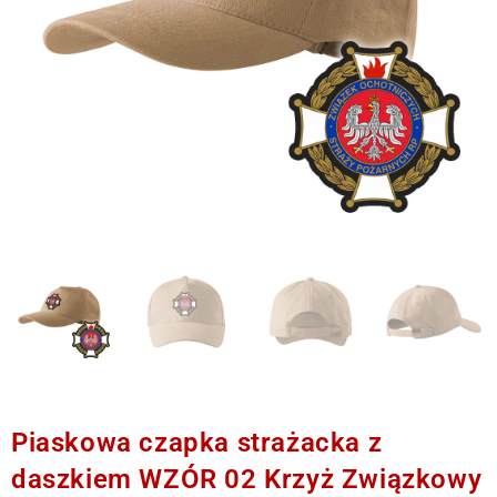
Piaskowa czapka strażacka z
daszkiem WZÓR 02 Krzyż Związkowy