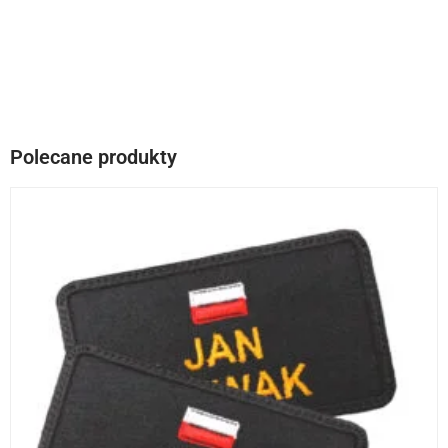
Polecane produkty