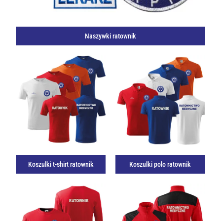
Naszywki ratownik
Koszulki t-shirt ratownik
Koszulki polo ratownik