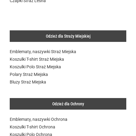
Czapki Straż Leśna
Odzież dla Straży Miejskiej
Emblematy, naszywki Straż Miejska
Koszulki T-shirt Straż Miejska
Koszulki Polo Straż Miejska
Polary Straż Miejska
Bluzy Straż Miejska
Odzież dla Ochrony
Emblematy, naszywki Ochron
a
Koszulki T-shirt Ochrona
Koszulki Polo Ochrona