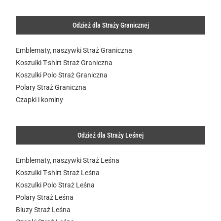
Odzież dla Straży Granicznej
Emblematy, naszywki Straż Graniczna
Koszulki T-shirt Straż Graniczna
Koszulki Polo Straż Graniczna
Polary Straż Graniczna
Czapki i kominy
Odzież dla Straży Leśnej
Emblematy, naszywki Straż Leśna
Koszulki T-shirt Straż Leśna
Koszulki Polo Straż Leśna
Polary Straż Leśna
Bluzy Straż Leśna