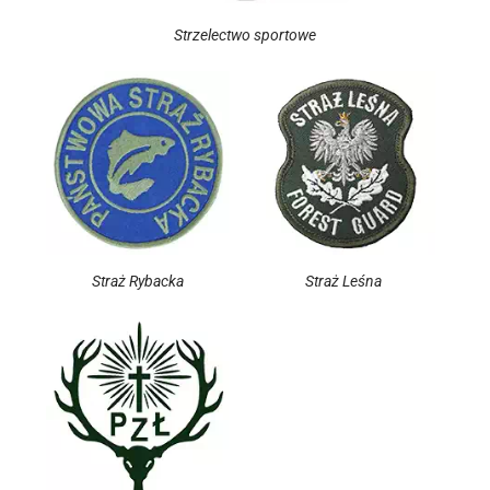
Strzelectwo sportowe
Straż Rybacka
Straż Leśna