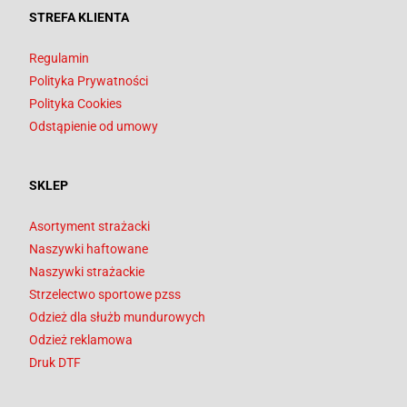
STREFA KLIENTA
Regulamin
Polityka Prywatności
Polityka Cookies
Odstąpienie od umowy
SKLEP
Asortyment strażacki
Naszywki haftowane
Naszywki strażackie
Strzelectwo sportowe pzss
Odzież dla służb mundurowych
Odzież reklamowa
Druk DTF