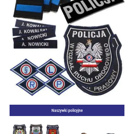
Naszywki policyjne