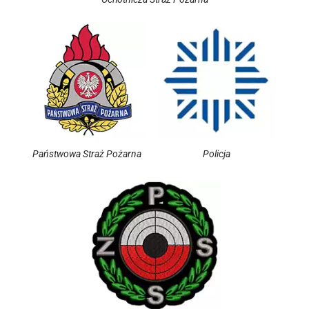
Państwowa Straż Pożarna
Policja