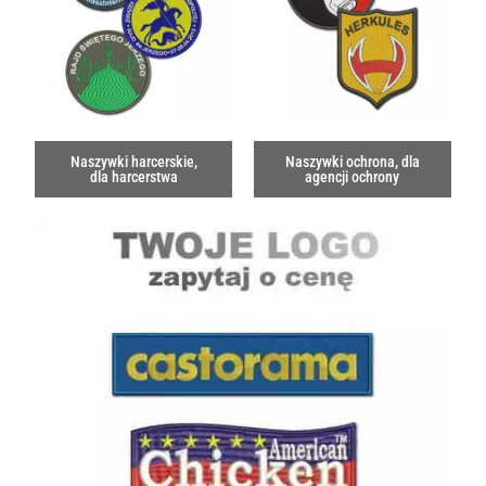
Naszywki harcerskie,
Naszywki ochrona, dla
dla harcerstwa
agencji ochrony