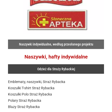
Naszywki indywidualne, według przesłanego projektu
Naszywki, hafty indywidalne
Odzież dla Straży Rybackiej
Emblematy, naszywki, Straż Rybacka
Koszulki T-shirt Straż Rybacka
Koszulki Polo Straż Rybacka
Polary Straż Rybacka
Bluzy Straż Rybacka