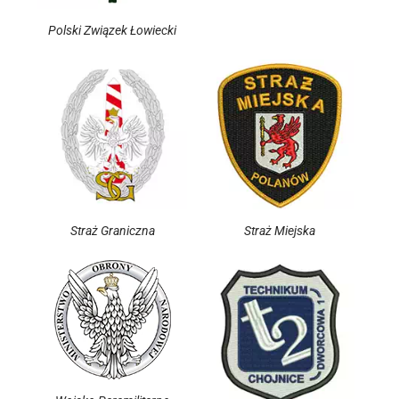
Polski Związek Łowiecki
Straż Graniczna
Straż Miejska