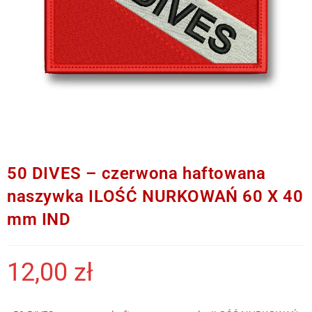
50 DIVES – czerwona haftowana
naszywka ILOŚĆ NURKOWAŃ 60 X 40
mm IND
12,00
zł