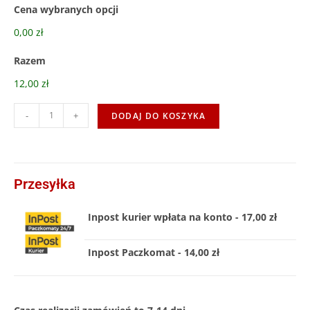
Cena wybranych opcji
0,00 zł
Razem
12,00 zł
-
+
DODAJ DO KOSZYKA
Przesyłka
Inpost kurier wpłata na konto - 17,00 zł
Inpost Paczkomat - 14,00 zł