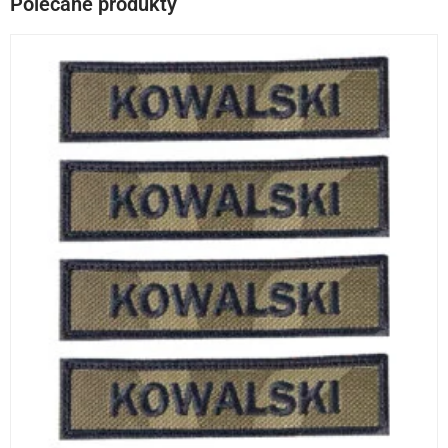
Polecane produkty