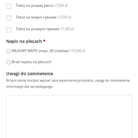
Tekst na prawej piersi
+7,00 zł
Tekst na lewym rękawie
+7,00 zł
Tekst na prawym rękawie
+7,00 zł
Napis na plecach
*
WŁASNY NAPIS (max. 30 znaków)
+15,00 zł
Brak napisu na plecach
Uwagi do zamówienia
W tym oknie możesz wpisać opis wykonania produktu, uwagi do zamówienia,
informacje dla sprzedającego