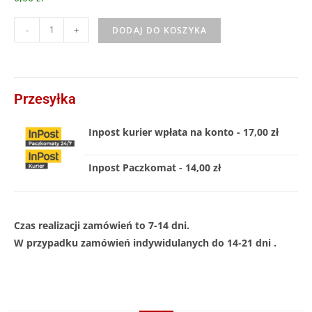
-
+
DODAJ DO KOSZYKA
Przesyłka
Inpost kurier wpłata na konto - 17,00 zł
Inpost Paczkomat - 14,00 zł
Czas realizacji zamówień to 7-14 dni.
W przypadku zamówień indywidulanych do 14-21 dni .