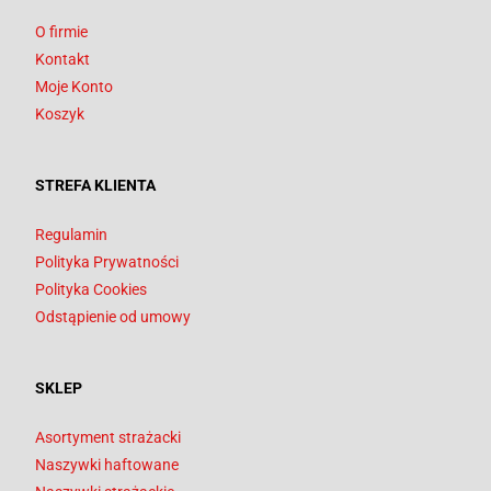
O firmie
Kontakt
Moje Konto
Koszyk
STREFA KLIENTA
Regulamin
Polityka Prywatności
Polityka Cookies
Odstąpienie od umowy
SKLEP
Asortyment strażacki
Naszywki haftowane