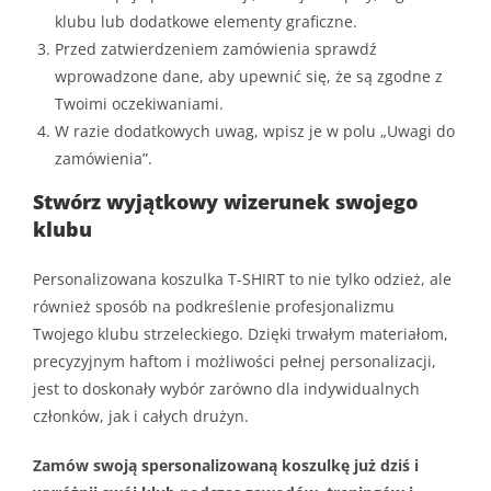
klubu lub dodatkowe elementy graficzne.
Przed zatwierdzeniem zamówienia sprawdź
wprowadzone dane, aby upewnić się, że są zgodne z
Twoimi oczekiwaniami.
W razie dodatkowych uwag, wpisz je w polu „Uwagi do
zamówienia”.
Stwórz wyjątkowy wizerunek swojego
klubu
Personalizowana koszulka T-SHIRT to nie tylko odzież, ale
również sposób na podkreślenie profesjonalizmu
Twojego klubu strzeleckiego. Dzięki trwałym materiałom,
precyzyjnym haftom i możliwości pełnej personalizacji,
jest to doskonały wybór zarówno dla indywidualnych
członków, jak i całych drużyn.
Zamów swoją spersonalizowaną koszulkę już dziś i