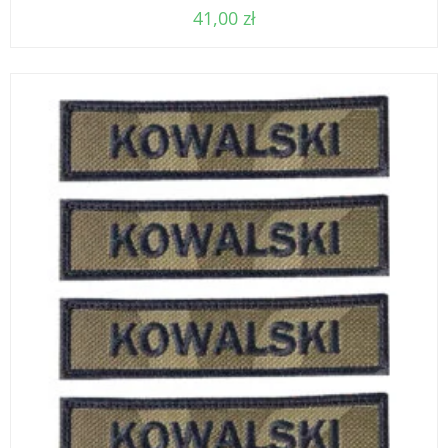
41,00
zł