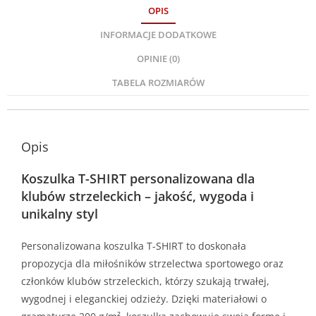
OPIS
INFORMACJE DODATKOWE
OPINIE (0)
TABELA ROZMIARÓW
Opis
Koszulka T-SHIRT personalizowana dla
klubów strzeleckich – jakość, wygoda i
unikalny styl
Personalizowana koszulka T-SHIRT to doskonała
propozycja dla miłośników strzelectwa sportowego oraz
członków klubów strzeleckich, którzy szukają trwałej,
wygodnej i eleganckiej odzieży. Dzięki materiałowi o