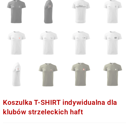
Koszulka T-SHIRT indywidualna dla
klubów strzeleckich haft