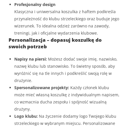
Profesjonalny design
Klasyczna i uniwersalna koszulka z haftem podkreśla
przynależność do klubu strzeleckiego oraz buduje jego
wizerunek. To idealna odzież zarówno na zawody,
treningi, jak i oficjalne wydarzenia klubowe.
Personalizacja – dopasuj koszulkę do
swoich potrzeb
Napisy na piersi:
Możesz dodać swoje imię, nazwisko,
nazwę klubu lub stanowisko. To świetny sposób, aby
wyróżnić się na tle innych i podkreślić swoją rolę w
drużynie.
Spersonalizowane projekty:
Każdy członek klubu
może mieć własną koszulkę z indywidualnym napisem,
co wzmacnia ducha zespołu i spójność wizualną
drużyny.
Logo klubu:
Na życzenie dodamy logo Twojego klubu
strzeleckiego w wybranym miejscu. Personalizowane