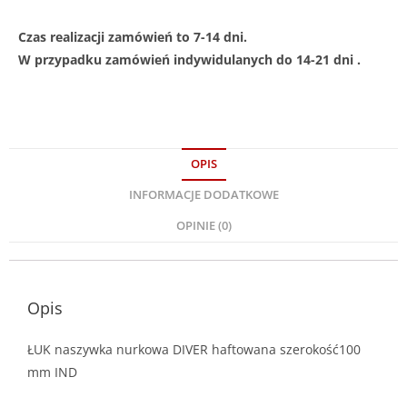
Czas realizacji zamówień to 7-14 dni.
W przypadku zamówień indywidulanych do 14-21 dni .
OPIS
INFORMACJE DODATKOWE
OPINIE (0)
Opis
ŁUK naszywka nurkowa DIVER haftowana szerokość100
mm IND