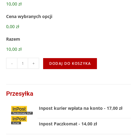
10,00 zł
Cena wybranych opcji
0,00 zł
Razem
10,00 zł
-
+
DODAJ DO KOSZYKA
Przesyłka
Inpost kurier wpłata na konto - 17,00 zł
Inpost Paczkomat - 14,00 zł