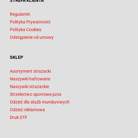
STREFA KLIENTA
Regulamin
Polityka Prywatności
Polityka Cookies
Odstąpienie od umowy
SKLEP
Asortyment strażacki
Naszywki haftowane
Naszywki strażackie
Strzelectwo sportowe pzss
Odzież dla służb mundurowych
Odzież reklamowa
Druk DTF