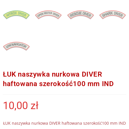
ŁUK naszywka nurkowa DIVER
haftowana szerokość100 mm IND
10,00
zł
ŁUK naszywka nurkowa DIVER haftowana szerokość100 mm IND