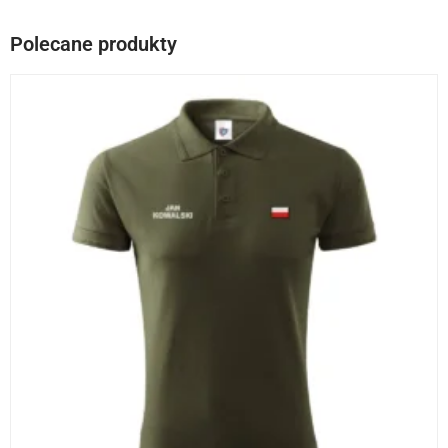
Polecane produkty