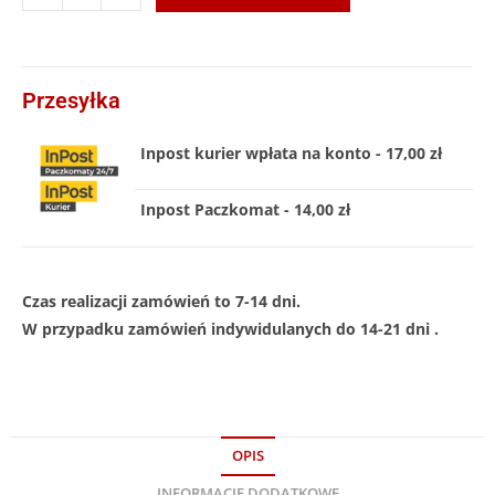
Przesyłka
Inpost kurier wpłata na konto - 17,00 zł
Inpost Paczkomat - 14,00 zł
Czas realizacji zamówień to 7-14 dni.
W przypadku zamówień indywidulanych do 14-21 dni .
OPIS
INFORMACJE DODATKOWE