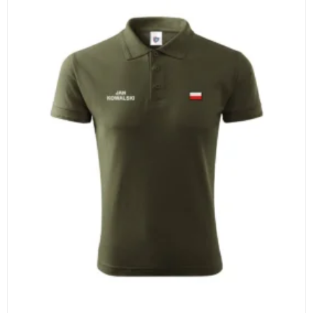
WYBIERZ OPCJE