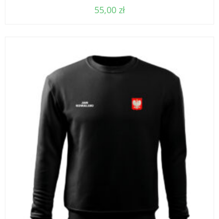
55,00
zł