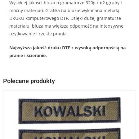
Wysokiej jakości bluza o gramaturze 320g /m2 (gruby i
mocny materiał). Grafika na bluzie wykonana metodą
DRUKU komputerowego DTF. Dzięki dużej gramaturze
materiału, bluza ma większą odporność na intensywne
użytkowanie i częste prania.
Najwyższa jakość druku DTF z wysoką odpornością na
pranie i ścieranie.
Polecane produkty