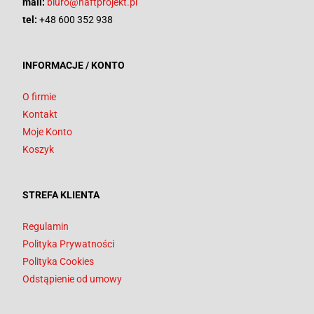
mail:
biuro@haftprojekt.pl
tel:
+48 600 352 938
INFORMACJE / KONTO
O firmie
Kontakt
Moje Konto
Koszyk
STREFA KLIENTA
Regulamin
Polityka Prywatności
Polityka Cookies
Odstąpienie od umowy