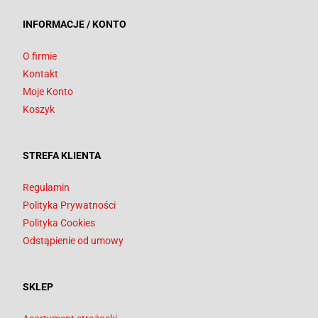
INFORMACJE / KONTO
O firmie
Kontakt
Moje Konto
Koszyk
STREFA KLIENTA
Regulamin
Polityka Prywatności
Polityka Cookies
Odstąpienie od umowy
SKLEP