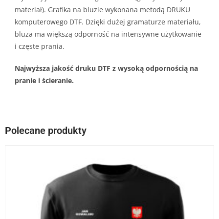
materiał). Grafika na bluzie wykonana metodą DRUKU
komputerowego DTF. Dzięki dużej gramaturze materiału,
bluza ma większą odporność na intensywne użytkowanie
i częste prania.
Najwyższa jakość druku DTF z wysoką odpornością na
pranie i ścieranie.
Polecane produkty