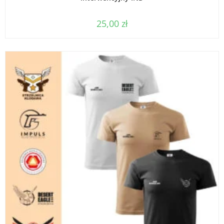
25,00
zł