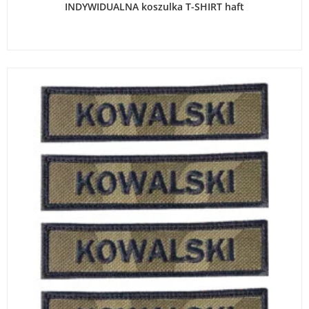
INDYWIDUALNA koszulka T-SHIRT haft