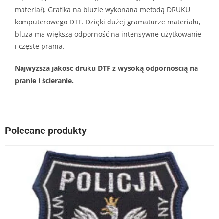
materiał). Grafika na bluzie wykonana metodą DRUKU
komputerowego DTF. Dzięki dużej gramaturze materiału,
bluza ma większą odporność na intensywne użytkowanie
i częste prania.
Najwyższa jakość druku DTF z wysoką odpornością na
pranie i ścieranie.
Polecane produkty