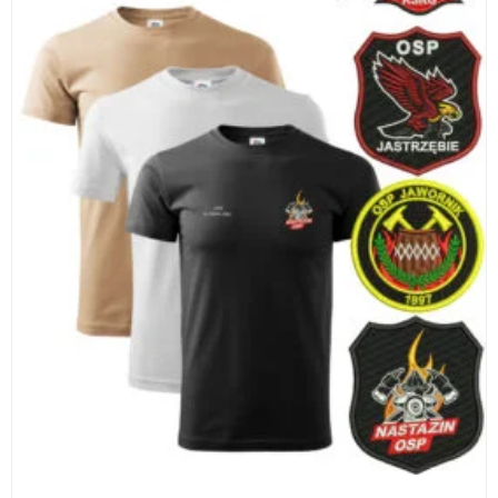
WYBIERZ OPCJE