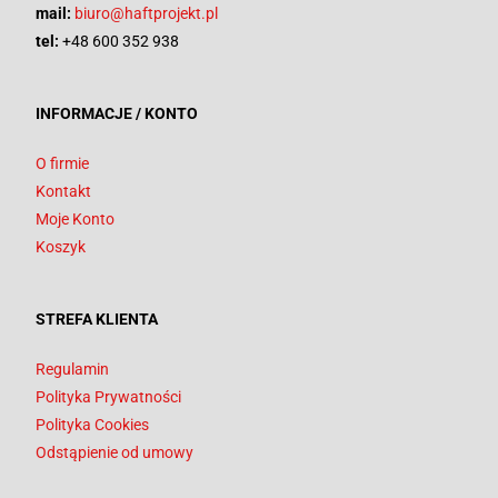
mail:
biuro@haftprojekt.pl
tel:
+48 600 352 938
INFORMACJE / KONTO
O firmie
Kontakt
Moje Konto
Koszyk
STREFA KLIENTA
Regulamin
Polityka Prywatności
Polityka Cookies
Odstąpienie od umowy