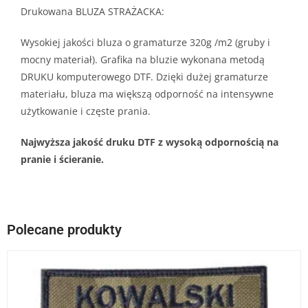
Drukowana BLUZA STRAŻACKA:
Wysokiej jakości bluza o gramaturze 320g /m2 (gruby i
mocny materiał). Grafika na bluzie wykonana metodą
DRUKU komputerowego DTF. Dzięki dużej gramaturze
materiału, bluza ma większą odporność na intensywne
użytkowanie i częste prania.
Najwyższa jakość druku DTF z wysoką odpornością na
pranie i ścieranie.
Polecane produkty