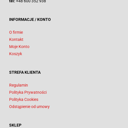
tel:
+48 600 352 938
INFORMACJE / KONTO
O firmie
Kontakt
Moje Konto
Koszyk
STREFA KLIENTA
Regulamin
Polityka Prywatności
Polityka Cookies
Odstąpienie od umowy
SKLEP