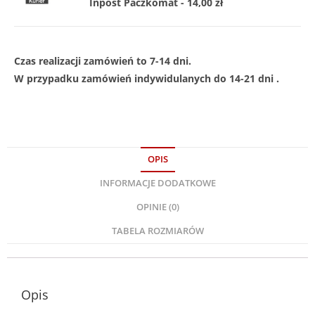
Inpost Paczkomat - 14,00 zł
Czas realizacji zamówień to 7-14 dni.
W przypadku zamówień indywidulanych do 14-21 dni .
OPIS
INFORMACJE DODATKOWE
OPINIE (0)
TABELA ROZMIARÓW
Opis