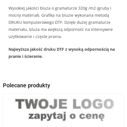
Wysokiej jakości bluza o gramaturze 320g /m2 (gruby i
mocny materiał). Grafika na bluzie wykonana metodą
DRUKU komputerowego DTF. Dzięki dużej gramaturze
materiału, bluza ma większą odporność na intensywne
użytkowanie i częste prania.
Najwyższa jakość druku DTF z wysoką odpornością na
pranie i ścieranie.
Polecane produkty