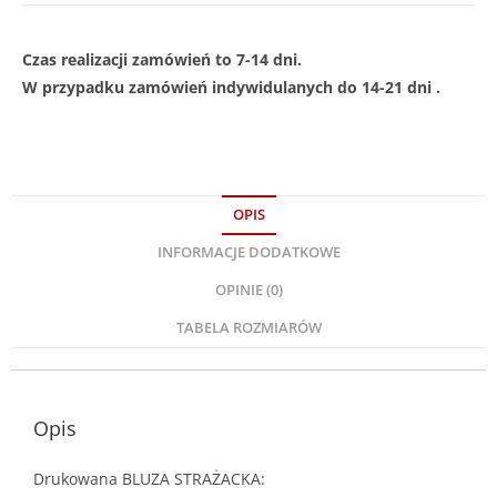
Czas realizacji zamówień to 7-14 dni.
W przypadku zamówień indywidulanych do 14-21 dni .
OPIS
INFORMACJE DODATKOWE
OPINIE (0)
TABELA ROZMIARÓW
Opis
Drukowana BLUZA STRAŻACKA: