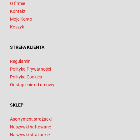
O firmie
Kontakt
Moje Konto
Koszyk
STREFA KLIENTA
Regulamin
Polityka Prywatności
Polityka Cookies
Odstąpienie od umowy
SKLEP
Asortyment strażacki
Naszywki haftowane
Naszywki strażackie