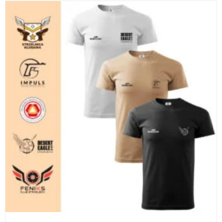
WYBIERZ OPCJE