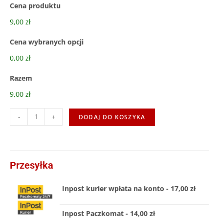
Cena produktu
9,00 zł
Cena wybranych opcji
0,00 zł
Razem
9,00 zł
-
+
DODAJ DO KOSZYKA
Przesyłka
Inpost kurier wpłata na konto - 17,00 zł
Inpost Paczkomat - 14,00 zł