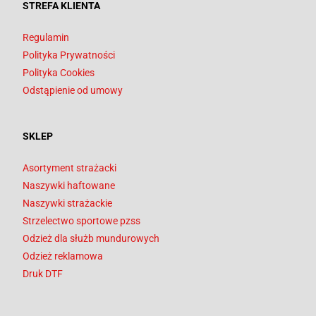
STREFA KLIENTA
Regulamin
Polityka Prywatności
Polityka Cookies
Odstąpienie od umowy
SKLEP
Asortyment strażacki
Naszywki haftowane
Naszywki strażackie
Strzelectwo sportowe pzss
Odzież dla służb mundurowych
Odzież reklamowa
Druk DTF