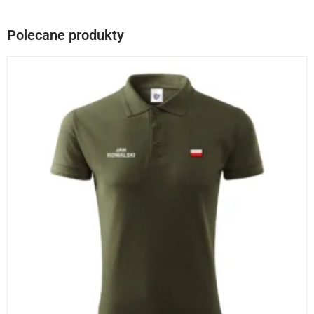
Polecane produkty