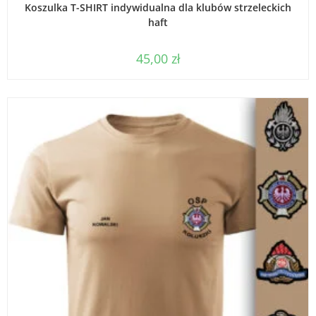
Koszulka T-SHIRT indywidualna dla klubów strzeleckich
haft
45,00
zł