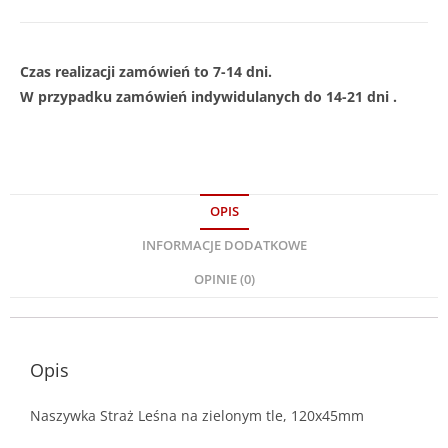
Czas realizacji zamówień to 7-14 dni.
W przypadku zamówień indywidulanych do 14-21 dni .
OPIS
INFORMACJE DODATKOWE
OPINIE (0)
Opis
Naszywka Straż Leśna na zielonym tle, 120x45mm