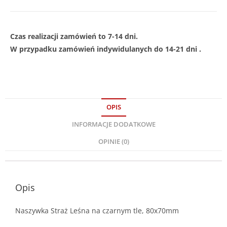
Czas realizacji zamówień to 7-14 dni.
W przypadku zamówień indywidulanych do 14-21 dni .
OPIS
INFORMACJE DODATKOWE
OPINIE (0)
Opis
Naszywka Straż Leśna na czarnym tle, 80x70mm