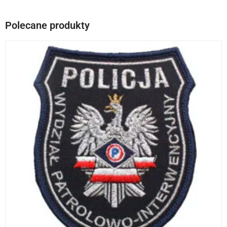
Polecane produkty