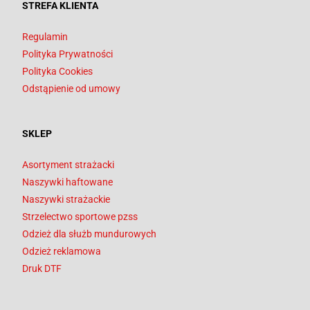
STREFA KLIENTA
Regulamin
Polityka Prywatności
Polityka Cookies
Odstąpienie od umowy
SKLEP
Asortyment strażacki
Naszywki haftowane
Naszywki strażackie
Strzelectwo sportowe pzss
Odzież dla służb mundurowych
Odzież reklamowa
Druk DTF