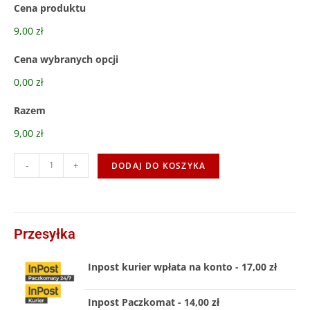
Cena produktu
9,00 zł
Cena wybranych opcji
0,00 zł
Razem
9,00 zł
-
+
DODAJ DO KOSZYKA
Przesyłka
Inpost kurier wpłata na konto - 17,00 zł
Inpost Paczkomat - 14,00 zł