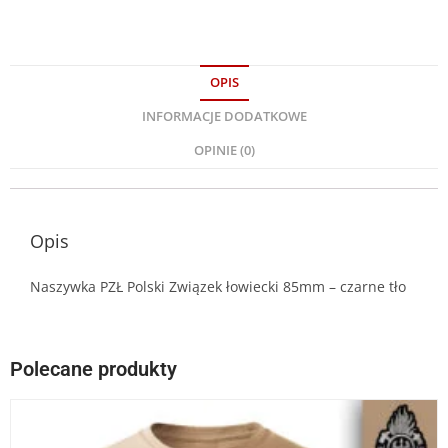
OPIS
INFORMACJE DODATKOWE
OPINIE (0)
Opis
Naszywka PZŁ Polski Związek łowiecki 85mm – czarne tło
Polecane produkty