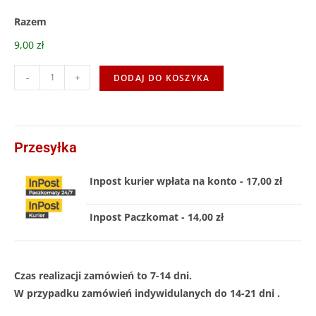
Razem
9,00 zł
-
+
DODAJ DO KOSZYKA
Przesyłka
Inpost kurier wpłata na konto - 17,00 zł
Inpost Paczkomat - 14,00 zł
Czas realizacji zamówień to 7-14 dni.
W przypadku zamówień indywidulanych do 14-21 dni .