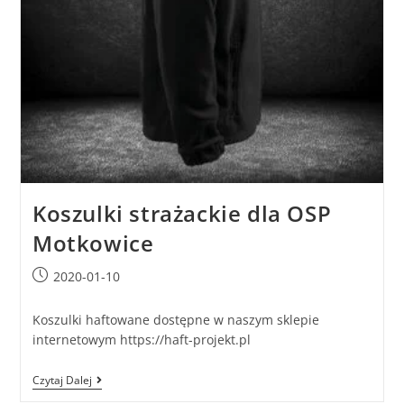
Koszulki strażackie dla OSP
Motkowice
2020-01-10
Koszulki haftowane dostępne w naszym sklepie
internetowym https://haft-projekt.pl
Czytaj Dalej