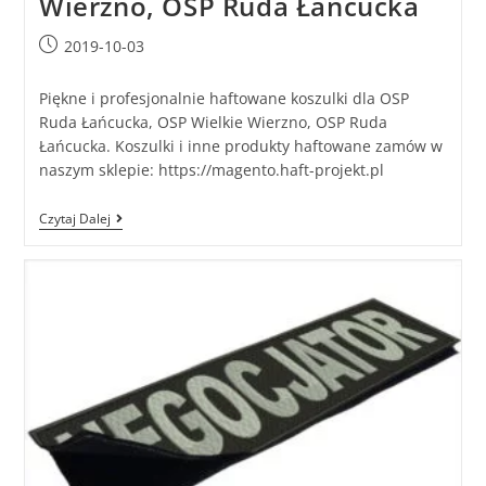
Wierzno, OSP Ruda Łańcucka
2019-10-03
Piękne i profesjonalnie haftowane koszulki dla OSP
Ruda Łańcucka, OSP Wielkie Wierzno, OSP Ruda
Łańcucka. Koszulki i inne produkty haftowane zamów w
naszym sklepie: https://magento.haft-projekt.pl
Czytaj Dalej