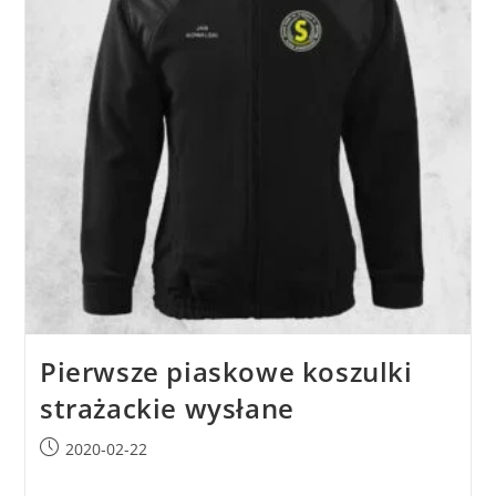
Pierwsze piaskowe koszulki
strażackie wysłane
2020-02-22