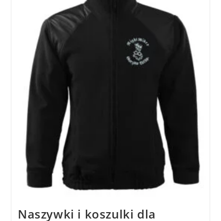
Naszywki i koszulki dla