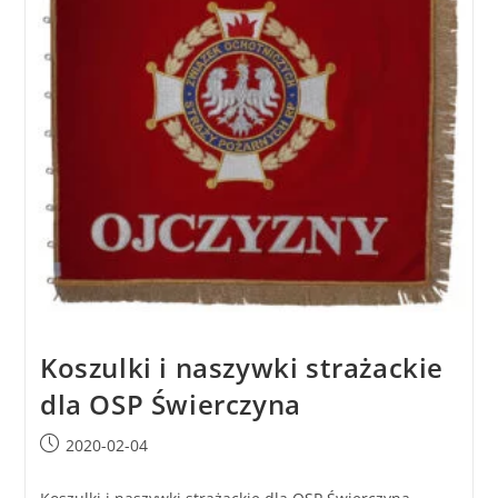
Koszulki i naszywki strażackie
dla OSP Świerczyna
2020-02-04