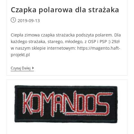
Czapka polarowa dla strażaka
2019-09-13
Ciepła zimowa czapka strażacka podszyta polarem. Dla
każdego strażaka, starego, młodego, z OSP i PSP :) 29zł
w naszym sklepie internetowym: https://magento.haft-
projekt.pl
Czytaj Dalej