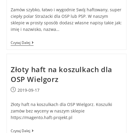
Zamów szybko, łatwo i wygodnie Swój haftowany, super
ciepły polar Strażacki dla OSP lub PSP. W naszym
sklepie w prosty sposób dodasz własne napisy takie jak:
imię i nazwisko, nazwa…
Czytaj Dalej
Złoty haft na koszulkach dla
OSP Wielgorz
2019-09-17
Złoty haft na koszulkach dla OSP Wielgorz. Koszulki
zamów bez wyceny w naszym sklepie
https://magento.haft-projekt.pl
Czytaj Dalej