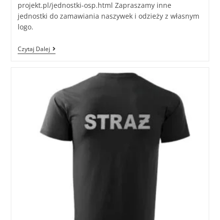
projekt.pl/jednostki-osp.html Zapraszamy inne
jednostki do zamawiania naszywek i odzieży z własnym
logo.
Czytaj Dalej