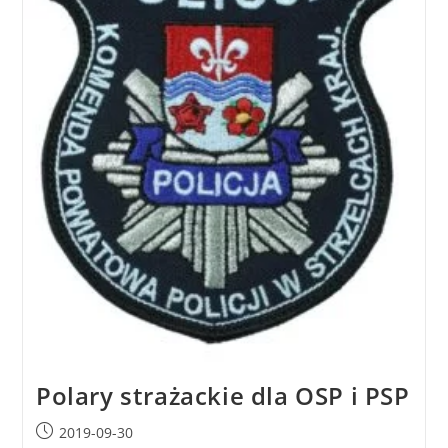
Polary strażackie dla OSP i PSP
2019-09-30