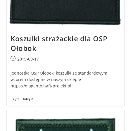
Koszulki strażackie dla OSP
Ołobok
2019-09-17
Jednostka OSP Ołobok, koszulki ze standardowym
wzorem dostępne w naszym sklepie
https://magento.haft-projekt.pl
Czytaj Dalej