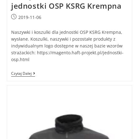
jednostki OSP KSRG Krempna
2019-11-06
Naszywki i koszulki dla jednostki OSP KSRG Krempna,
wysłane. Koszulki, naszywki i pozostałe produkty z
indywidualnym logo dostępne w naszej bazie wzorów
strażackich: https://magento.haft-projekt.pl/jednostki-
osp.html
Czytaj Dalej