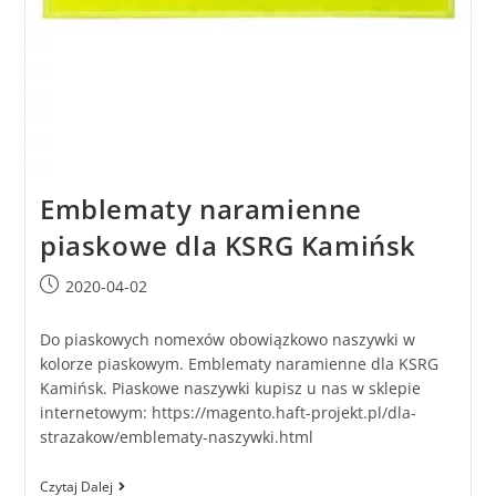
Emblematy naramienne
piaskowe dla KSRG Kamińsk
2020-04-02
Do piaskowych nomexów obowiązkowo naszywki w
kolorze piaskowym. Emblematy naramienne dla KSRG
Kamińsk. Piaskowe naszywki kupisz u nas w sklepie
internetowym: https://magento.haft-projekt.pl/dla-
strazakow/emblematy-naszywki.html
Czytaj Dalej