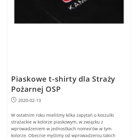
Piaskowe t-shirty dla Straży
Pożarnej OSP
2020-02-13
W ostatnim roku mieliśmy kilka zapytań o koszulki
strażackie w kolorze piaskowym, w związku z
wprowadzeniem w jednostkach nomex'ów w tym
kolorze. Obecnie myślimy od wprowadzeniu takich