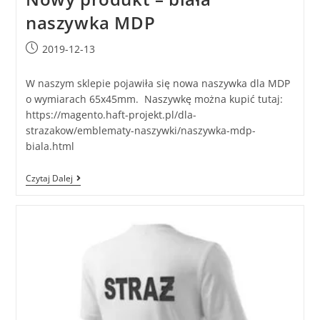
naszywka MDP
2019-12-13
W naszym sklepie pojawiła się nowa naszywka dla MDP
o wymiarach 65x45mm. Naszywkę można kupić tutaj:
https://magento.haft-projekt.pl/dla-
strazakow/emblematy-naszywki/naszywka-mdp-
biala.html
Czytaj Dalej