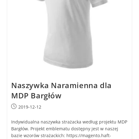
Naszywka Naramienna dla
MDP Bargłów
2019-12-12
Indywidualna naszywka strażacka według projektu MDP
Bargłów. Projekt emblematu dostępny jest w naszej
bazie wzorów strażackich: https://magento.haft-