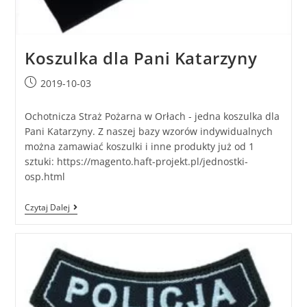
Koszulka dla Pani Katarzyny
2019-10-03
Ochotnicza Straż Pożarna w Orłach - jedna koszulka dla
Pani Katarzyny. Z naszej bazy wzorów indywidualnych
można zamawiać koszulki i inne produkty już od 1
sztuki: https://magento.haft-projekt.pl/jednostki-
osp.html
Czytaj Dalej