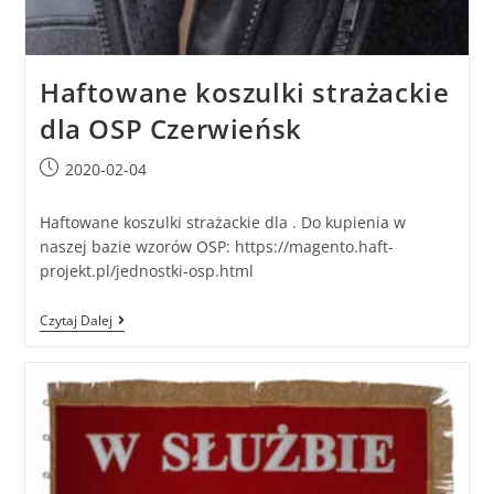
Haftowane koszulki strażackie
dla OSP Czerwieńsk
2020-02-04
Haftowane koszulki strażackie dla . Do kupienia w
naszej bazie wzorów OSP: https://magento.haft-
projekt.pl/jednostki-osp.html
Czytaj Dalej