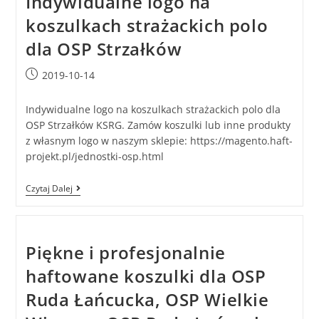
Indywidualne logo na
koszulkach strażackich polo
dla OSP Strzałków
2019-10-14
Indywidualne logo na koszulkach strażackich polo dla
OSP Strzałków KSRG. Zamów koszulki lub inne produkty
z własnym logo w naszym sklepie: https://magento.haft-
projekt.pl/jednostki-osp.html
Czytaj Dalej
Piękne i profesjonalnie
haftowane koszulki dla OSP
Ruda Łańcucka, OSP Wielkie