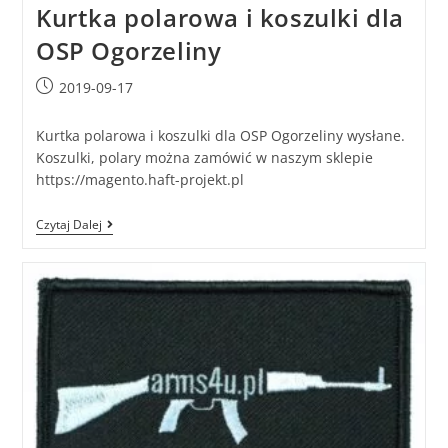
Kurtka polarowa i koszulki dla
OSP Ogorzeliny
2019-09-17
Kurtka polarowa i koszulki dla OSP Ogorzeliny wysłane.
Koszulki, polary można zamówić w naszym sklepie
https://magento.haft-projekt.pl
Czytaj Dalej