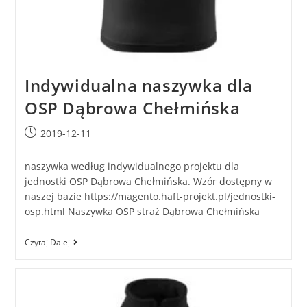
Indywidualna naszywka dla
OSP Dąbrowa Chełmińska
2019-12-11
naszywka według indywidualnego projektu dla
jednostki OSP Dąbrowa Chełmińska. Wzór dostępny w
naszej bazie https://magento.haft-projekt.pl/jednostki-
osp.html Naszywka OSP straż Dąbrowa Chełmińska
Czytaj Dalej