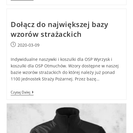
Dołącz do największej bazy
wzorów strażackich
2020-03-09
Indywidualne naszywki i koszulki dla OSP Wyrzysk i
koszulki dla OSP Otmuchów. Wzory dostępne w naszej
bazie wzorów strażackich do której należy już ponad
1100 jednostek Straży Pożarnej. Przez bazę…
Czytaj Dalej