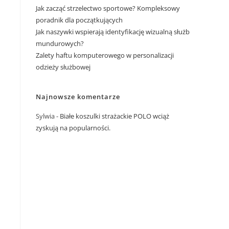
Jak zacząć strzelectwo sportowe? Kompleksowy
poradnik dla początkujących
Jak naszywki wspierają identyfikację wizualną służb
mundurowych?
Zalety haftu komputerowego w personalizacji
odzieży służbowej
Najnowsze komentarze
Sylwia
-
Białe koszulki strażackie POLO wciąż
zyskują na popularności.