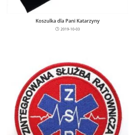
Koszulka dla Pani Katarzyny
2019-10-03