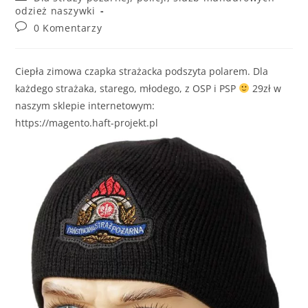
odzież naszywki
0 Komentarzy
Ciepła zimowa czapka strażacka podszyta polarem. Dla
każdego strażaka, starego, młodego, z OSP i PSP
29zł w
naszym sklepie internetowym:
https://magento.haft-projekt.pl