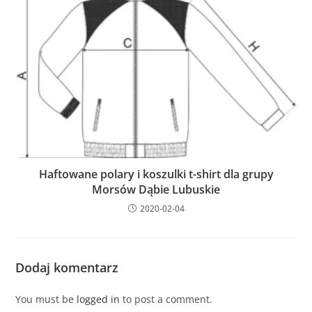
Haftowane polary i koszulki t-shirt dla grupy
Morsów Dąbie Lubuskie
2020-02-04
Dodaj komentarz
You must be
logged in
to post a comment.