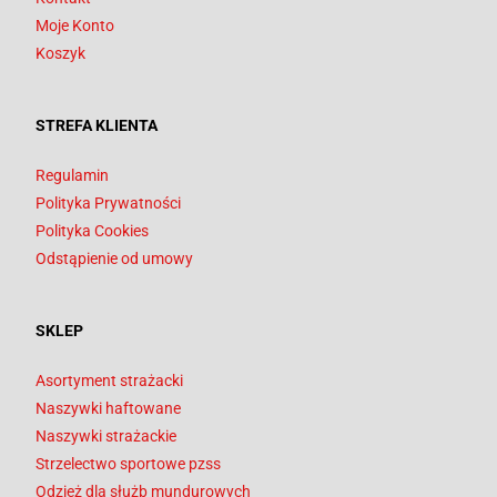
Moje Konto
Koszyk
STREFA KLIENTA
Regulamin
Polityka Prywatności
Polityka Cookies
Odstąpienie od umowy
SKLEP
Asortyment strażacki
Naszywki haftowane
Naszywki strażackie
Strzelectwo sportowe pzss
Odzież dla służb mundurowych