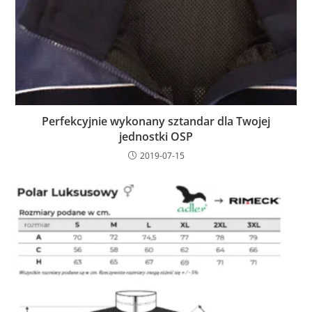
Perfekcyjnie wykonany sztandar dla Twojej
jednostki OSP
2019-07-15