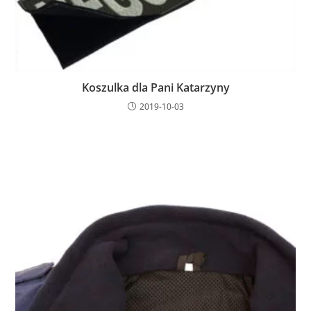
Koszulka dla Pani Katarzyny
2019-10-03