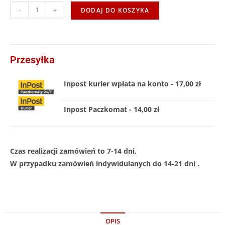
-
+
DODAJ DO KOSZYKA
Przesyłka
Inpost kurier wpłata na konto - 17,00 zł
Inpost Paczkomat - 14,00 zł
Czas realizacji zamówień to 7-14 dni.
W przypadku zamówień indywidulanych do 14-21 dni .
OPIS