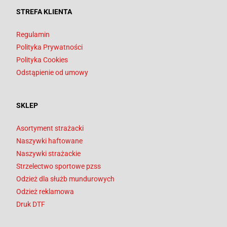
STREFA KLIENTA
Regulamin
Polityka Prywatności
Polityka Cookies
Odstąpienie od umowy
SKLEP
Asortyment strażacki
Naszywki haftowane
Naszywki strażackie
Strzelectwo sportowe pzss
Odzież dla służb mundurowych
Odzież reklamowa
Druk DTF