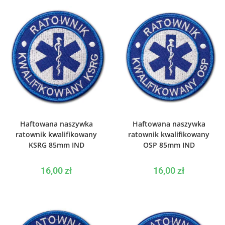
WYBIERZ OPCJE
WYBIERZ OPCJE
Haftowana naszywka
Haftowana naszywka
ratownik kwalifikowany
ratownik kwalifikowany
KSRG 85mm IND
OSP 85mm IND
16,00
zł
16,00
zł