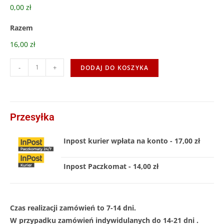
0,00 zł
Razem
16,00 zł
-
+
DODAJ DO KOSZYKA
Przesyłka
Inpost kurier wpłata na konto - 17,00 zł
Inpost Paczkomat - 14,00 zł
Czas realizacji zamówień to 7-14 dni.
W przypadku zamówień indywidulanych do 14-21 dni .