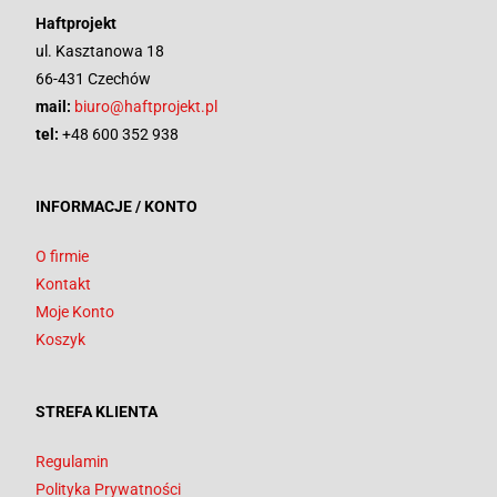
Haftprojekt
ul. Kasztanowa 18
66-431 Czechów
mail:
biuro@haftprojekt.pl
tel:
+48 600 352 938
INFORMACJE / KONTO
O firmie
Kontakt
Moje Konto
Koszyk
STREFA KLIENTA
Regulamin
Polityka Prywatności