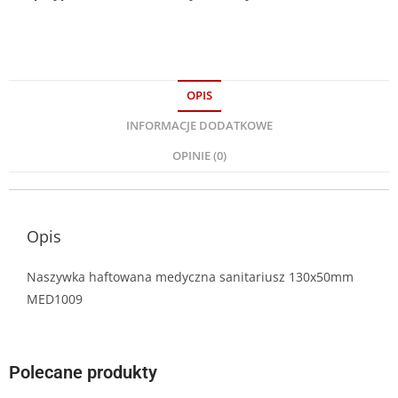
OPIS
INFORMACJE DODATKOWE
OPINIE (0)
Opis
Naszywka haftowana medyczna sanitariusz 130x50mm
MED1009
Polecane produkty