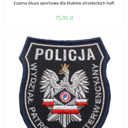
Czarna bluza sportowa dla klubów strzeleckich haft
75,00
zł