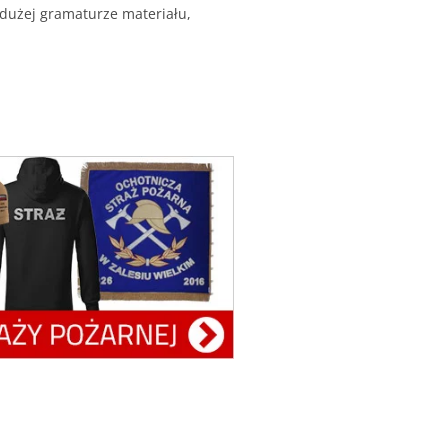
 dużej gramaturze materiału,