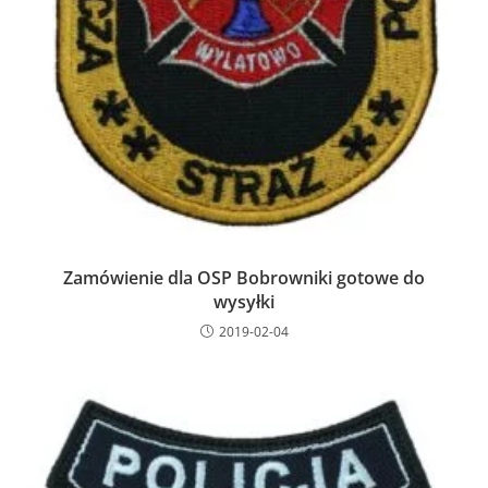
Zamówienie dla OSP Bobrowniki gotowe do
wysyłki
2019-02-04