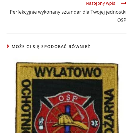
Następny wpis
Perfekcyjnie wykonany sztandar dla Twojej jednostki
OSP
MOŻE CI SIĘ SPODOBAĆ RÓWNIEŻ