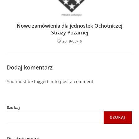
Nowe zamówienia dla jednostek Ochotniczej
Straży Pożarnej
2019-03-19
Dodaj komentarz
You must be
logged in
to post a comment.
Szukaj
SZUKAJ
Ostatnie wpisy