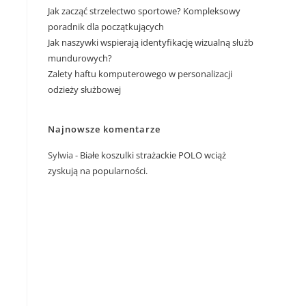
Jak zacząć strzelectwo sportowe? Kompleksowy
poradnik dla początkujących
Jak naszywki wspierają identyfikację wizualną służb
mundurowych?
Zalety haftu komputerowego w personalizacji
odzieży służbowej
Najnowsze komentarze
Sylwia
-
Białe koszulki strażackie POLO wciąż
zyskują na popularności.