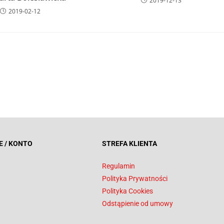
2019-12-13
2019-02-12
E / KONTO
STREFA KLIENTA
Regulamin
Polityka Prywatności
Polityka Cookies
Odstąpienie od umowy