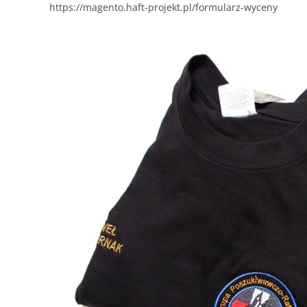
https://magento.haft-projekt.pl/formularz-wyceny