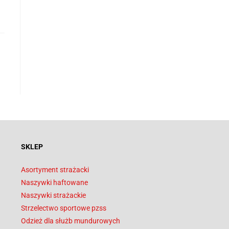
SKLEP
Asortyment strażacki
Naszywki haftowane
Naszywki strażackie
Strzelectwo sportowe pzss
Odzież dla służb mundurowych