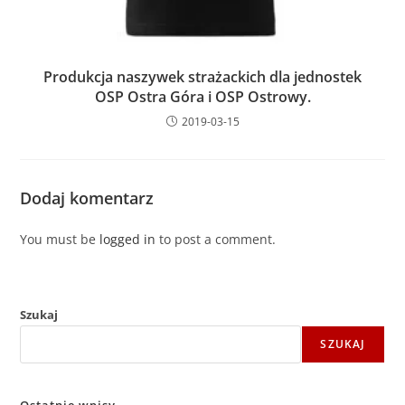
Produkcja naszywek strażackich dla jednostek
OSP Ostra Góra i OSP Ostrowy.
2019-03-15
Dodaj komentarz
You must be
logged in
to post a comment.
Szukaj
SZUKAJ
Ostatnie wpisy