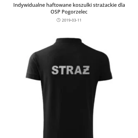
Indywidualne haftowane koszulki strażackie dla
OSP Pogorzelec
2019-03-11