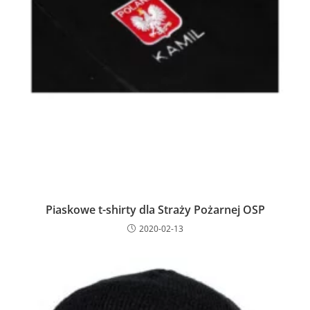
Piaskowe t-shirty dla Straży Pożarnej OSP
2020-02-13