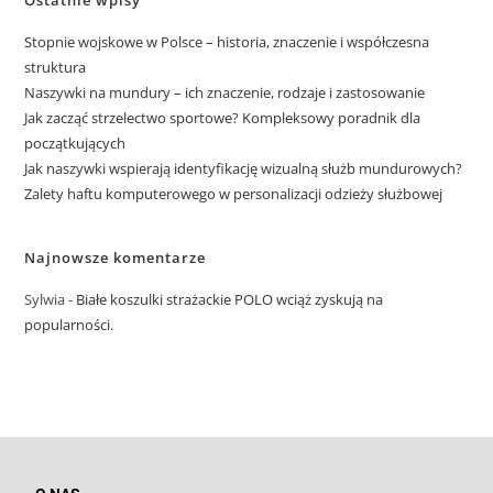
Stopnie wojskowe w Polsce – historia, znaczenie i współczesna
struktura
Naszywki na mundury – ich znaczenie, rodzaje i zastosowanie
Jak zacząć strzelectwo sportowe? Kompleksowy poradnik dla
początkujących
Jak naszywki wspierają identyfikację wizualną służb mundurowych?
Zalety haftu komputerowego w personalizacji odzieży służbowej
Najnowsze komentarze
Sylwia
-
Białe koszulki strażackie POLO wciąż zyskują na
popularności.