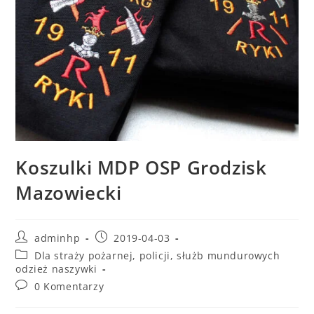
Koszulki MDP OSP Grodzisk
Mazowiecki
adminhp
2019-04-03
Dla straży pożarnej, policji, służb mundurowych
odzież naszywki
0 Komentarzy