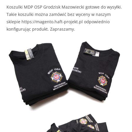
Koszulki MDP
OSP Grodzisk Mazowiecki
gotowe do wysyłki.
Takie koszulki można zamówić bez wyceny w naszym
sklepie https://magento.haft-projekt.pl odpowiednio
konfigurując produkt. Zapraszamy.