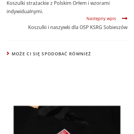
Koszulki strażackie z Polskim Orłem i wzorami
indywidualnymi.
Następny wpis
Koszulki i naszywki dla OSP KSRG Sobieszów
MOŻE CI SIĘ SPODOBAĆ RÓWNIEŻ