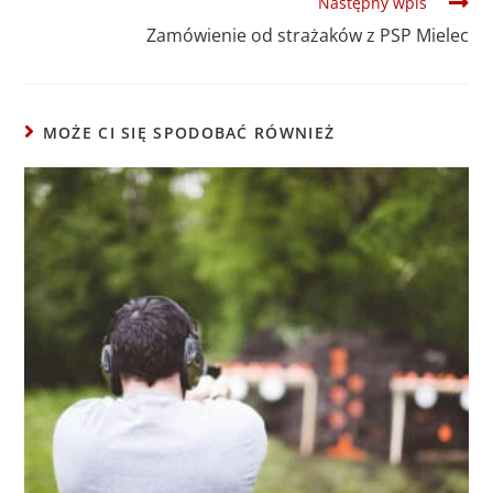
Następny wpis
Zamówienie od strażaków z PSP Mielec
MOŻE CI SIĘ SPODOBAĆ RÓWNIEŻ