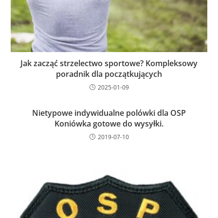
Jak zacząć strzelectwo sportowe? Kompleksowy
poradnik dla początkujących
2025-01-09
Nietypowe indywidualne polówki dla OSP
Koniówka gotowe do wysyłki.
2019-07-10