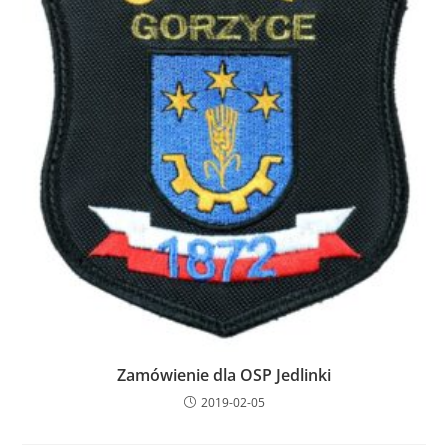
Zamówienie dla OSP Jedlinki
2019-02-05