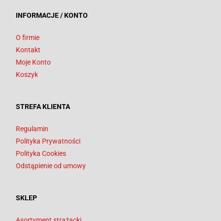
INFORMACJE / KONTO
O firmie
Kontakt
Moje Konto
Koszyk
STREFA KLIENTA
Regulamin
Polityka Prywatności
Polityka Cookies
Odstąpienie od umowy
SKLEP
Asortyment strażacki