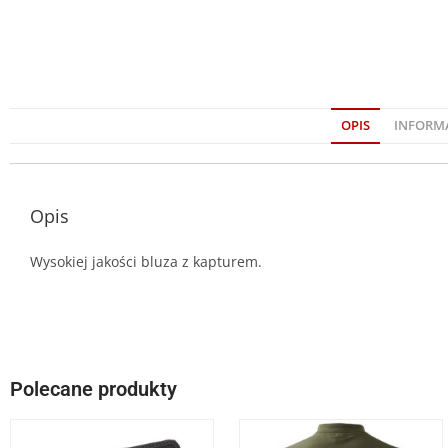
OPIS
INFORM
Opis
Wysokiej jakości bluza z kapturem.
Polecane produkty