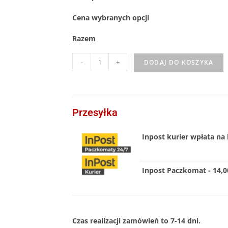
Cena wybranych opcji
Razem
-
+
DODAJ DO KOSZYKA
Przesyłka
Inpost kurier wpłata na 
Inpost Paczkomat - 14,00
Czas realizacji zamówień to 7-14 dni.