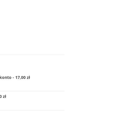
konto - 17,00 zł
 zł