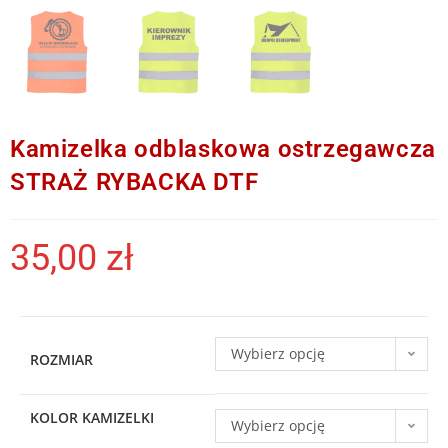
Kamizelka odblaskowa ostrzegawcza
STRAŻ RYBACKA DTF
35,00
zł
Wybierz opcję
ROZMIAR
KOLOR KAMIZELKI
Wybierz opcję