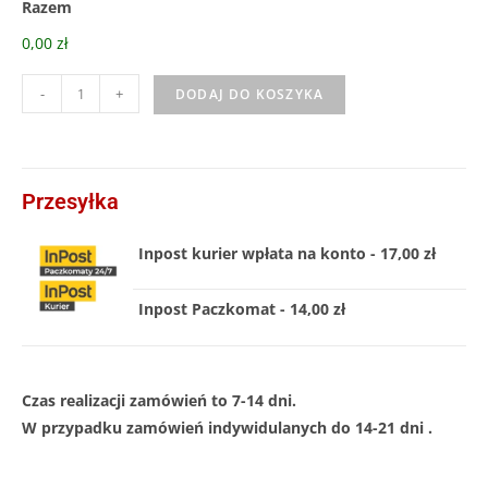
Razem
0,00 zł
-
+
DODAJ DO KOSZYKA
Przesyłka
Inpost kurier wpłata na konto - 17,00 zł
Inpost Paczkomat - 14,00 zł
Czas realizacji zamówień to 7-14 dni.
W przypadku zamówień indywidulanych do 14-21 dni .