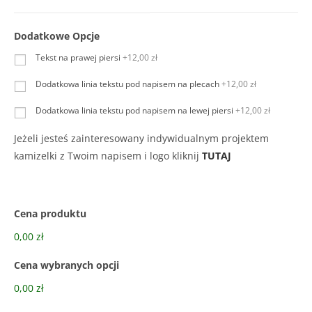
Dodatkowe Opcje
Tekst na prawej piersi
+12,00 zł
Dodatkowa linia tekstu pod napisem na plecach
+12,00 zł
Dodatkowa linia tekstu pod napisem na lewej piersi
+12,00 zł
Jeżeli jesteś zainteresowany indywidualnym projektem
kamizelki z Twoim napisem i logo kliknij
TUTAJ
Cena produktu
0,00 zł
Cena wybranych opcji
0,00 zł