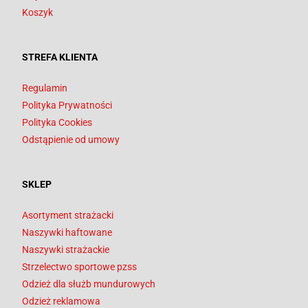
Koszyk
STREFA KLIENTA
Regulamin
Polityka Prywatności
Polityka Cookies
Odstąpienie od umowy
SKLEP
Asortyment strażacki
Naszywki haftowane
Naszywki strażackie
Strzelectwo sportowe pzss
Odzież dla służb mundurowych
Odzież reklamowa