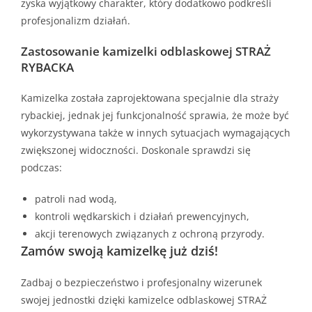
zyska wyjątkowy charakter, który dodatkowo podkreśli
profesjonalizm działań.
Zastosowanie kamizelki odblaskowej STRAŻ
RYBACKA
Kamizelka została zaprojektowana specjalnie dla straży
rybackiej, jednak jej funkcjonalność sprawia, że może być
wykorzystywana także w innych sytuacjach wymagających
zwiększonej widoczności. Doskonale sprawdzi się
podczas:
patroli nad wodą,
kontroli wędkarskich i działań prewencyjnych,
akcji terenowych związanych z ochroną przyrody.
Zamów swoją kamizelkę już dziś!
Zadbaj o bezpieczeństwo i profesjonalny wizerunek
swojej jednostki dzięki kamizelce odblaskowej STRAŻ