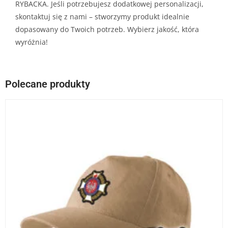
RYBACKA. Jeśli potrzebujesz dodatkowej personalizacji,
skontaktuj się z nami – stworzymy produkt idealnie
dopasowany do Twoich potrzeb. Wybierz jakość, która
wyróżnia!
Polecane produkty