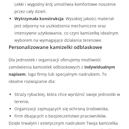
Lekki i wygodny krój umożliwia komfortowe noszenie
przez cały dzień.
Wytrzymała konstrukcja
: Wysokiej jakości materiał
jest odporny na uszkodzenia mechaniczne oraz
intensywne użytkowanie, co czyni kamizelkę idealnym
wyborem na wymagające działania terenowe.
Personalizowane kamizelki odblaskowe
Dla jednostek i organizacji oferujemy możliwość
zamówienia kamizelek odblaskowych z
indywidualnym
napisem
, logo firmy lub specjalnym nadrukiem. To
idealne rozwiązanie dla:
Straży rybackiej, która chce wyróżnić swoje jednostki w
terenie,
Organizacji zajmujących się ochroną środowiska,
Firm dbających o bezpieczeństwo pracowników.
Dzięki trwałym i estetycznym nadrukom Twoja kamizelka