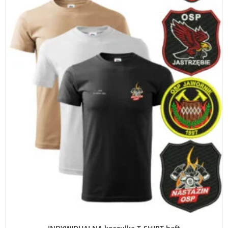
WYBIERZ OPCJE