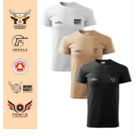
WYBIERZ OPCJE