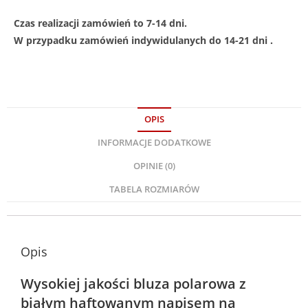
Czas realizacji zamówień to 7-14 dni.
W przypadku zamówień indywidulanych do 14-21 dni .
OPIS
INFORMACJE DODATKOWE
OPINIE (0)
TABELA ROZMIARÓW
Opis
Wysokiej jakości bluza polarowa z
białym haftowanym napisem na