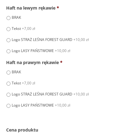
Haft na lewym rękawie
*
BRAK
Tekst
+7,00 zł
Logo STRAŻ LEŚNA FOREST GUARD
+10,00 zł
Logo LASY PAŃSTWOWE
+10,00 zł
Haft na prawym rękawie
*
BRAK
Tekst
+7,00 zł
Logo STRAŻ LEŚNA FOREST GUARD
+10,00 zł
Logo LASY PAŃSTWOWE
+10,00 zł
Cena produktu