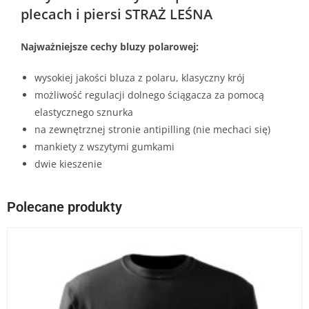
plecach i piersi STRAŻ LEŚNA
Najważniejsze cechy bluzy polarowej:
wysokiej jakości bluza z polaru, klasyczny krój
możliwość regulacji dolnego ściągacza za pomocą
elastycznego sznurka
na zewnętrznej stronie antipilling (nie mechaci się)
mankiety z wszytymi gumkami
dwie kieszenie
Polecane produkty