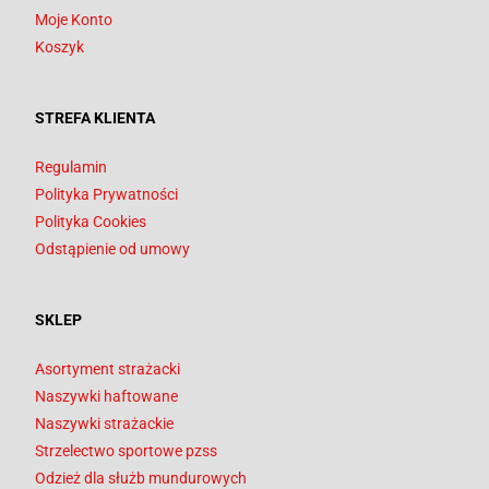
Moje Konto
Koszyk
STREFA KLIENTA
Regulamin
Polityka Prywatności
Polityka Cookies
Odstąpienie od umowy
SKLEP
Asortyment strażacki
Naszywki haftowane
Naszywki strażackie
Strzelectwo sportowe pzss
Odzież dla służb mundurowych