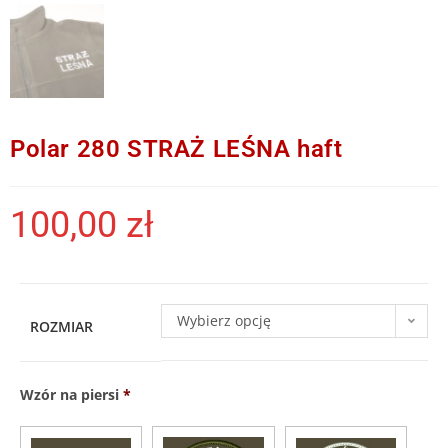
Polar 280 STRAŻ LEŚNA haft
100,00
zł
Wybierz opcję
ROZMIAR
Wzór na piersi
*