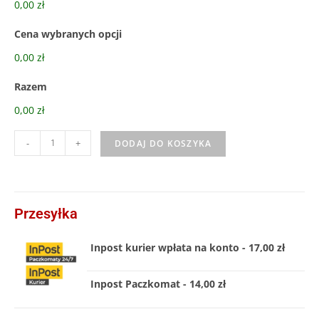
0,00 zł
Cena wybranych opcji
0,00 zł
Razem
0,00 zł
-
+
DODAJ DO KOSZYKA
Przesyłka
Inpost kurier wpłata na konto - 17,00 zł
Inpost Paczkomat - 14,00 zł