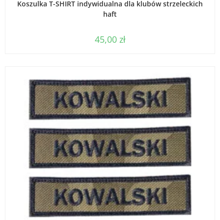
Koszulka T-SHIRT indywidualna dla klubów strzeleckich
haft
45,00
zł