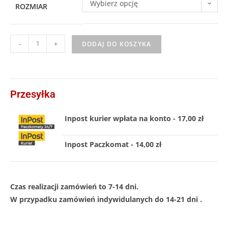
Wybierz opcję
ROZMIAR
-
+
DODAJ DO KOSZYKA
Przesyłka
Inpost kurier wpłata na konto - 17,00 zł
Inpost Paczkomat - 14,00 zł
Czas realizacji zamówień to 7-14 dni.
W przypadku zamówień indywidulanych do 14-21 dni .