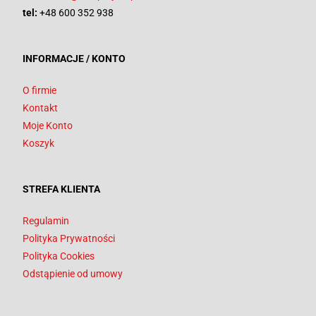
tel:
+48 600 352 938
INFORMACJE / KONTO
O firmie
Kontakt
Moje Konto
Koszyk
STREFA KLIENTA
Regulamin
Polityka Prywatności
Polityka Cookies
Odstąpienie od umowy