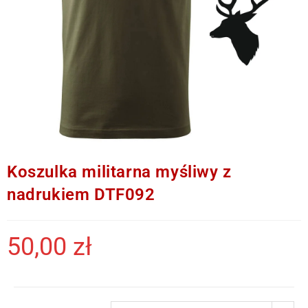
Koszulka militarna myśliwy z
nadrukiem DTF092
50,00
zł