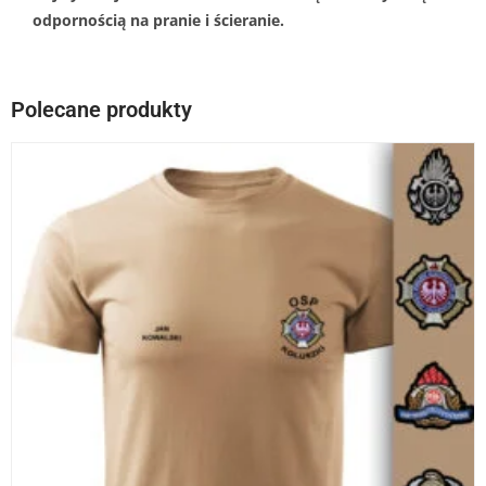
odpornością na pranie i ścieranie.
Polecane produkty