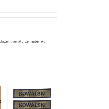
 dużej gramaturze materiału,