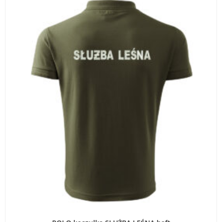
WYBIERZ OPCJE