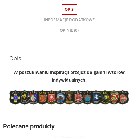
OPIS
INFORMACJE DODATKOWE
OPINIE (0)
Opis
W poszukiwaniu inspiracji przejdź do galerii wzorów
indywidualnych.
Polecane produkty