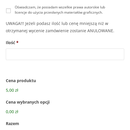
Oświadczam, że posiadam wszelkie prawa autorskie lub
licencje do użycia przesłanych materiałów graficznych.
UWAGA!!! Jeżeli podasz ilość lub cenę mniejszą niż w
otrzymanej wycenie zamówienie zostanie ANULOWANE.
Ilość
*
Cena produktu
5,00 zł
Cena wybranych opcji
0,00 zł
Razem