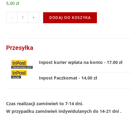
5,00 zł
-
+
DODAJ DO KOSZYKA
Przesyłka
Inpost kurier wpłata na konto - 17,00 zł
Inpost Paczkomat - 14,00 zł
Czas realizacji zamówień to 7-14 dni.
W przypadku zamówień indywidulanych do 14-21 dni .