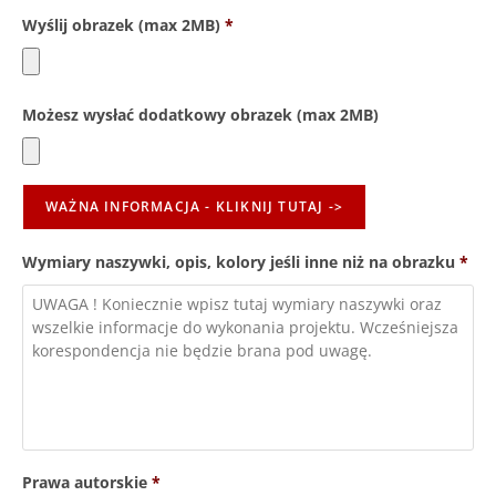
Wyślij obrazek (max 2MB)
*
Możesz wysłać dodatkowy obrazek (max 2MB)
WAŻNA INFORMACJA - KLIKNIJ TUTAJ ->
Wymiary naszywki, opis, kolory jeśli inne niż na obrazku
*
Prawa autorskie
*