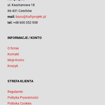
ul. Kasztanowa 18
66-431 Czechów
mail:
biuro@haftprojekt.pl
tel:
+48 600 352 938
INFORMACJE / KONTO
O firmie
Kontakt
Moje Konto
Koszyk
STREFA KLIENTA
Regulamin
Polityka Prywatności
Polityka Cookies