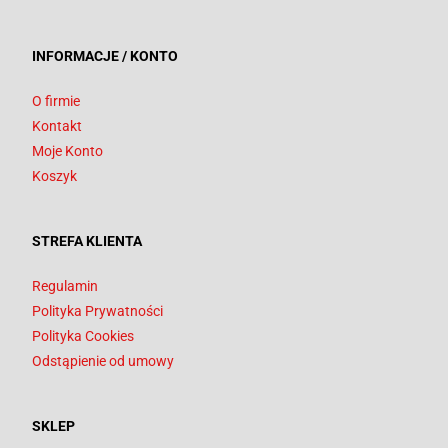
INFORMACJE / KONTO
O firmie
Kontakt
Moje Konto
Koszyk
STREFA KLIENTA
Regulamin
Polityka Prywatności
Polityka Cookies
Odstąpienie od umowy
SKLEP