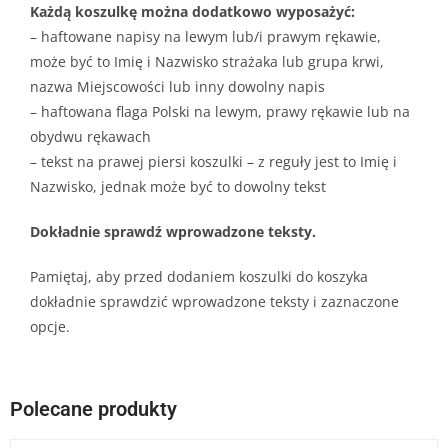
Każdą koszulkę można dodatkowo wyposażyć:
– haftowane napisy na lewym lub/i prawym rękawie,
może być to Imię i Nazwisko strażaka lub grupa krwi,
nazwa Miejscowości lub inny dowolny napis
– haftowana flaga Polski na lewym, prawy rękawie lub na
obydwu rękawach
– tekst na prawej piersi koszulki – z reguły jest to Imię i
Nazwisko, jednak może być to dowolny tekst
Dokładnie sprawdź wprowadzone teksty.
Pamiętaj, aby przed dodaniem koszulki do koszyka
dokładnie sprawdzić wprowadzone teksty i zaznaczone
opcje.
Polecane produkty