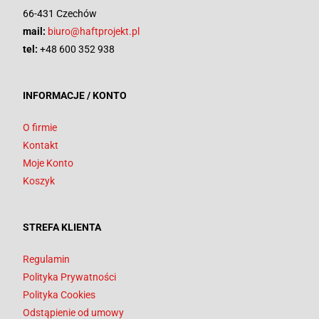
66-431 Czechów
mail:
biuro@haftprojekt.pl
tel:
+48 600 352 938
INFORMACJE / KONTO
O firmie
Kontakt
Moje Konto
Koszyk
STREFA KLIENTA
Regulamin
Polityka Prywatności
Polityka Cookies
Odstąpienie od umowy