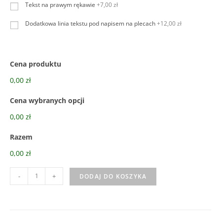
Tekst na prawym rękawie
+7,00 zł
Dodatkowa linia tekstu pod napisem na plecach
+12,00 zł
Cena produktu
0,00 zł
Cena wybranych opcji
0,00 zł
Razem
0,00 zł
-
+
DODAJ DO KOSZYKA