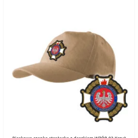
DODAJ DO KOSZYKA