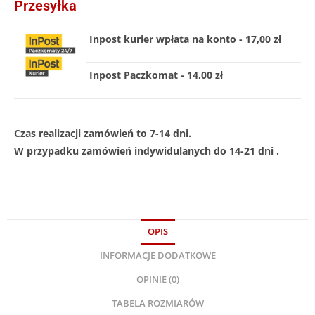
Przesyłka
Inpost kurier wpłata na konto - 17,00 zł
Inpost Paczkomat - 14,00 zł
Czas realizacji zamówień to 7-14 dni.
W przypadku zamówień indywidulanych do 14-21 dni .
OPIS
INFORMACJE DODATKOWE
OPINIE (0)
TABELA ROZMIARÓW