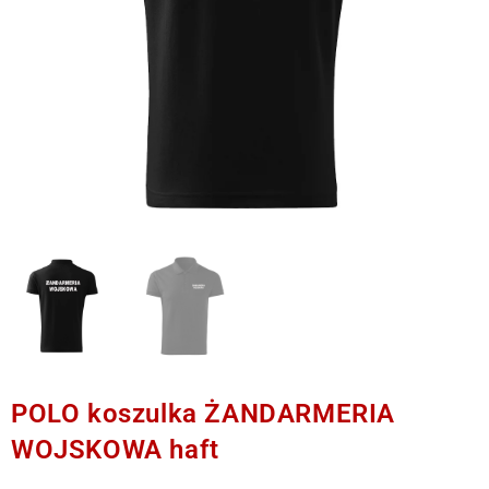
POLO koszulka ŻANDARMERIA
WOJSKOWA haft