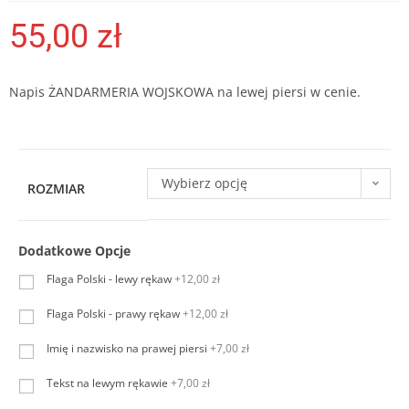
55,00
zł
Napis ŻANDARMERIA WOJSKOWA na lewej piersi w cenie.
Wybierz opcję
ROZMIAR
Dodatkowe Opcje
Flaga Polski - lewy rękaw
+12,00 zł
Flaga Polski - prawy rękaw
+12,00 zł
Imię i nazwisko na prawej piersi
+7,00 zł
Tekst na lewym rękawie
+7,00 zł