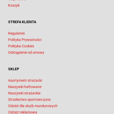
Koszyk
STREFA KLIENTA
Regulamin
Polityka Prywatności
Polityka Cookies
Odstąpienie od umowy
SKLEP
Asortyment strażacki
Naszywki haftowane
Naszywki strażackie
Strzelectwo sportowe pzss
Odzież dla służb mundurowych
Odzież reklamowa