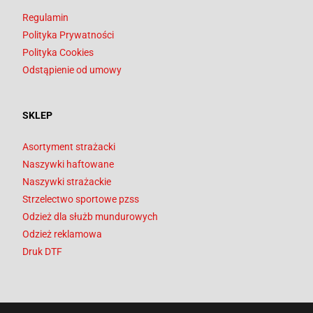
Regulamin
Polityka Prywatności
Polityka Cookies
Odstąpienie od umowy
SKLEP
Asortyment strażacki
Naszywki haftowane
Naszywki strażackie
Strzelectwo sportowe pzss
Odzież dla służb mundurowych
Odzież reklamowa
Druk DTF