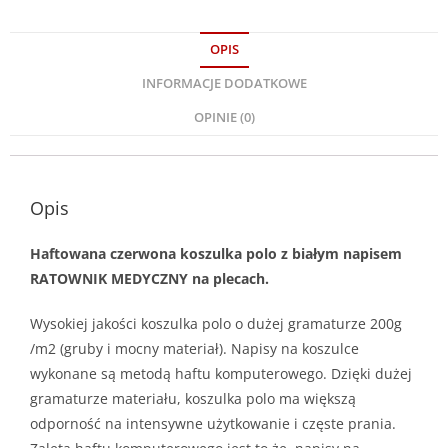
OPIS
INFORMACJE DODATKOWE
OPINIE (0)
Opis
Haftowana czerwona koszulka polo z białym napisem
RATOWNIK MEDYCZNY na plecach.
Wysokiej jakości koszulka polo o dużej gramaturze 200g
/m2 (gruby i mocny materiał). Napisy na koszulce
wykonane są metodą haftu komputerowego. Dzięki dużej
gramaturze materiału, koszulka polo ma większą
odporność na intensywne użytkowanie i częste prania.