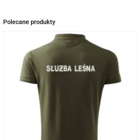
Polecane produkty