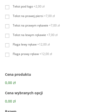
Tekst pod logo
+2,00 zł
Tekst na prawej piersi
+7,00 zł
Tekst na prawym rękawie
+7,00 zł
Tekst na lewym rękawie
+7,00 zł
Flaga lewy rękaw
+12,00 zł
Flaga prawy rękaw
+12,00 zł
Cena produktu
0,00 zł
Cena wybranych opcji
0,00 zł
Razem