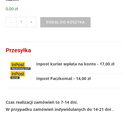
0,00 zł
-
+
DODAJ DO KOSZYKA
Przesyłka
Inpost kurier wpłata na konto - 17,00 zł
Inpost Paczkomat - 14,00 zł
Czas realizacji zamówień to 7-14 dni.
W przypadku zamówień indywidulanych do 14-21 dni .