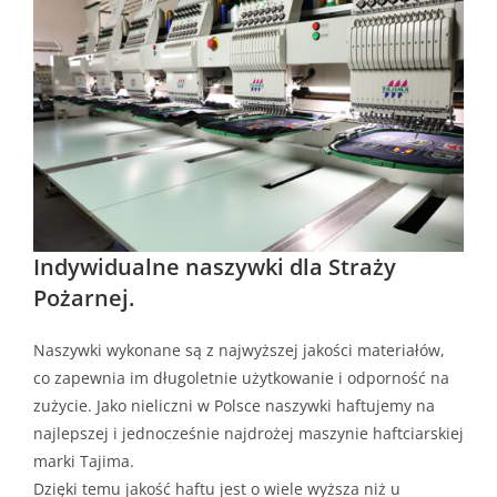
Indywidualne naszywki dla Straży
Pożarnej.
Naszywki wykonane są z najwyższej jakości materiałów,
co zapewnia im długoletnie użytkowanie i odporność na
zużycie. Jako nieliczni w Polsce naszywki haftujemy na
najlepszej i jednocześnie najdrożej maszynie haftciarskiej
marki Tajima.
Dzięki temu jakość haftu jest o wiele wyższa niż u