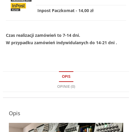
Inpost Paczkomat - 14,00 zł
Czas realizacji zamówień to 7-14 dni.
W przypadku zamówień indywidulanych do 14-21 dni .
OPIS
OPINIE (0)
Opis