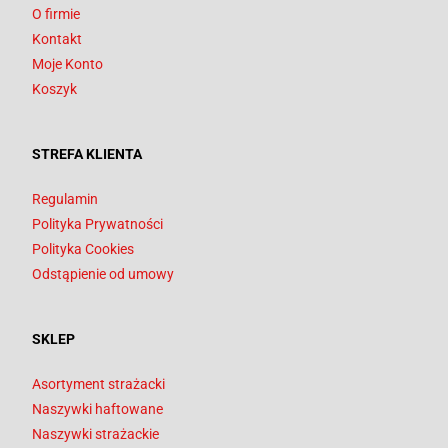
O firmie
Kontakt
Moje Konto
Koszyk
STREFA KLIENTA
Regulamin
Polityka Prywatności
Polityka Cookies
Odstąpienie od umowy
SKLEP
Asortyment strażacki
Naszywki haftowane
Naszywki strażackie