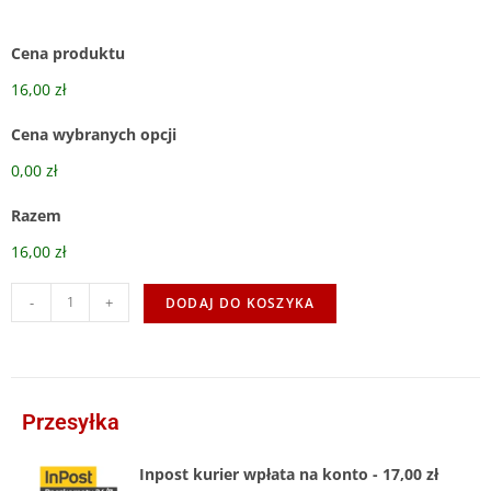
Cena produktu
16,00 zł
Cena wybranych opcji
0,00 zł
Razem
16,00 zł
-
+
DODAJ DO KOSZYKA
Przesyłka
Inpost kurier wpłata na konto - 17,00 zł