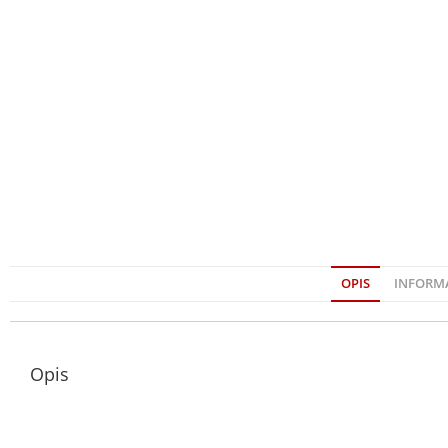
OPIS
INFORM
Opis