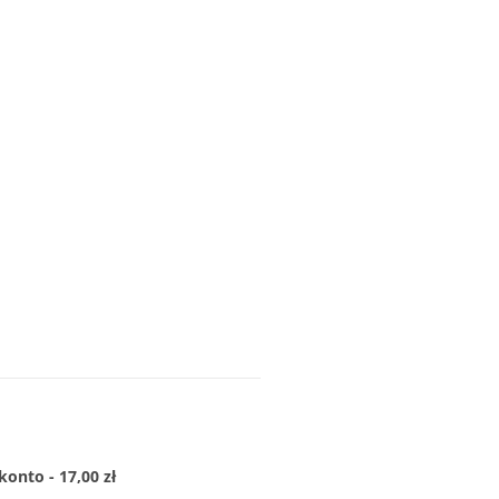
konto - 17,00 zł