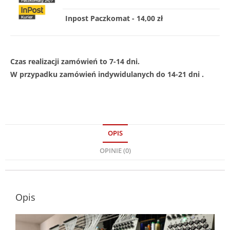
Inpost Paczkomat - 14,00 zł
Czas realizacji zamówień to 7-14 dni.
W przypadku zamówień indywidulanych do 14-21 dni .
OPIS
OPINIE (0)
Opis