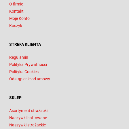
O firmie
Kontakt
Moje Konto
Koszyk
STREFA KLIENTA
Regulamin
Polityka Prywatności
Polityka Cookies
Odstąpienie od umowy
SKLEP
Asortyment strażacki
Naszywki haftowane
Naszywki strażackie