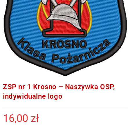
ZSP nr 1 Krosno – Naszywka OSP,
indywidualne logo
16,00
zł