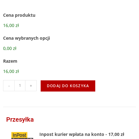
Cena produktu
16,00 zł
Cena wybranych opcji
0,00 zł
Razem
16,00 zł
-
+
DODAJ DO KOSZYKA
Przesyłka
Inpost kurier wpłata na konto - 17,00 zł