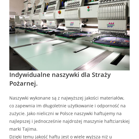
Indywidualne naszywki dla Straży
Pożarnej.
Naszywki wykonane są z najwyższej jakości materiałów,
co zapewnia im długoletnie użytkowanie i odporność na
zużycie. Jako nieliczni w Polsce naszywki haftujemy na
najlepszej i jednocześnie najdrożej maszynie haftciarskiej
marki Tajima.
Dzięki temu jakość haftu jest o wiele wyższa niż u