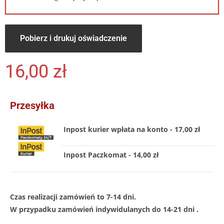
Pobierz i drukuj oświadczenie
16,00
zł
Przesyłka
Inpost kurier wpłata na konto - 17,00 zł
Inpost Paczkomat - 14,00 zł
Czas realizacji zamówień to 7-14 dni.
W przypadku zamówień indywidulanych do 14-21 dni .