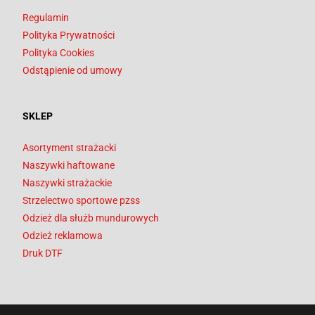
Regulamin
Polityka Prywatności
Polityka Cookies
Odstąpienie od umowy
SKLEP
Asortyment strażacki
Naszywki haftowane
Naszywki strażackie
Strzelectwo sportowe pzss
Odzież dla służb mundurowych
Odzież reklamowa
Druk DTF