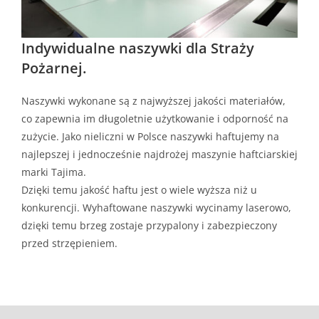
Indywidualne naszywki dla Straży
Pożarnej.
Naszywki wykonane są z najwyższej jakości materiałów,
co zapewnia im długoletnie użytkowanie i odporność na
zużycie. Jako nieliczni w Polsce naszywki haftujemy na
najlepszej i jednocześnie najdrożej maszynie haftciarskiej
marki Tajima.
Dzięki temu jakość haftu jest o wiele wyższa niż u
konkurencji. Wyhaftowane naszywki wycinamy laserowo,
dzięki temu brzeg zostaje przypalony i zabezpieczony
przed strzępieniem.