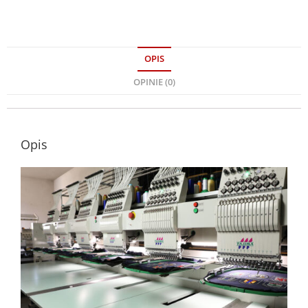
OPIS
OPINIE (0)
Opis