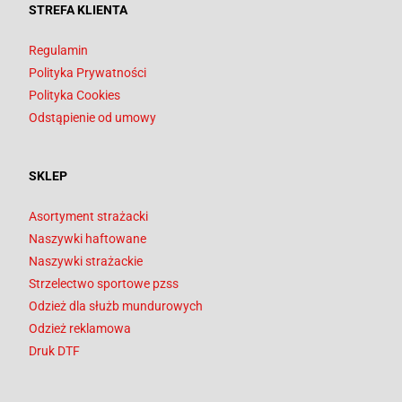
STREFA KLIENTA
Regulamin
Polityka Prywatności
Polityka Cookies
Odstąpienie od umowy
SKLEP
Asortyment strażacki
Naszywki haftowane
Naszywki strażackie
Strzelectwo sportowe pzss
Odzież dla służb mundurowych
Odzież reklamowa
Druk DTF