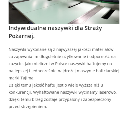
Indywidualne naszywki dla Straży
Pożarnej.
Naszywki wykonane są z najwyższej jakości materiałów,
co zapewnia im długoletnie użytkowanie i odporność na
zużycie. Jako nieliczni w Polsce naszywki haftujemy na
najlepszej i jednocześnie najdrożej maszynie haftciarskiej
marki Tajima.
Dzięki temu jakość haftu jest o wiele wyższa niż u
konkurencji. Wyhaftowane naszywki wycinamy laserowo,
dzięki temu brzeg zostaje przypalony i zabezpieczony
przed strzępieniem.