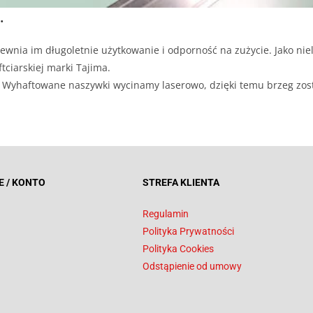
.
ewnia im długoletnie użytkowanie i odporność na zużycie. Jako niel
tciarskiej marki Tajima.
ji. Wyhaftowane naszywki wycinamy laserowo, dzięki temu brzeg zos
E / KONTO
STREFA KLIENTA
Regulamin
Polityka Prywatności
Polityka Cookies
Odstąpienie od umowy