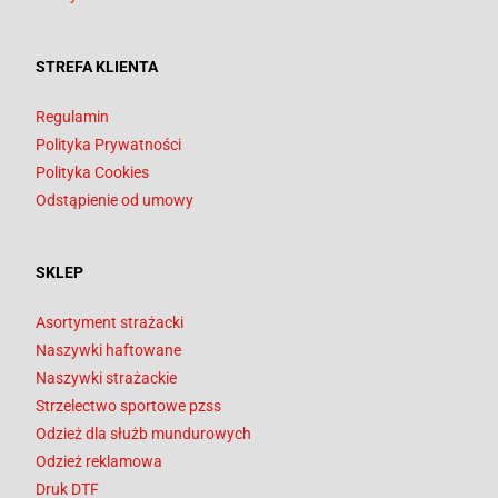
STREFA KLIENTA
Regulamin
Polityka Prywatności
Polityka Cookies
Odstąpienie od umowy
SKLEP
Asortyment strażacki
Naszywki haftowane
Naszywki strażackie
Strzelectwo sportowe pzss
Odzież dla służb mundurowych
Odzież reklamowa
Druk DTF