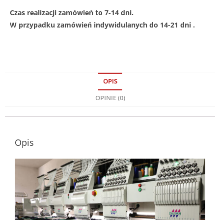
Czas realizacji zamówień to 7-14 dni.
W przypadku zamówień indywidulanych do 14-21 dni .
OPIS
OPINIE (0)
Opis