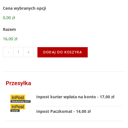
Cena wybranych opcji
0,00 zł
Razem
16,00 zł
-
+
DODAJ DO KOSZYKA
Przesyłka
Inpost kurier wpłata na konto - 17,00 zł
Inpost Paczkomat - 14,00 zł