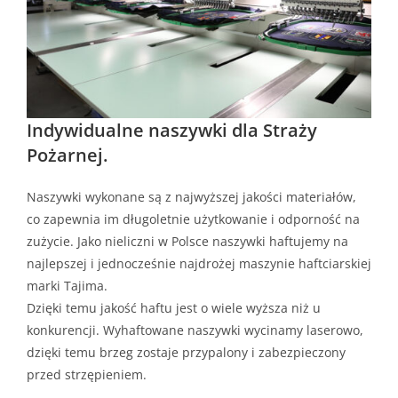
Indywidualne naszywki dla Straży
Pożarnej.
Naszywki wykonane są z najwyższej jakości materiałów,
co zapewnia im długoletnie użytkowanie i odporność na
zużycie. Jako nieliczni w Polsce naszywki haftujemy na
najlepszej i jednocześnie najdrożej maszynie haftciarskiej
marki Tajima.
Dzięki temu jakość haftu jest o wiele wyższa niż u
konkurencji. Wyhaftowane naszywki wycinamy laserowo,
dzięki temu brzeg zostaje przypalony i zabezpieczony
przed strzępieniem.